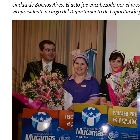
ciudad de Buenos Aires. El acto fue encabezado por el presi
vicepresidente a cargo del Departamento de Capacitación 