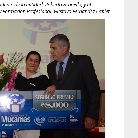
dente de la entidad, Roberto Brunello, y el
y Formación Profesional, Gustavo Fernández Capiet.