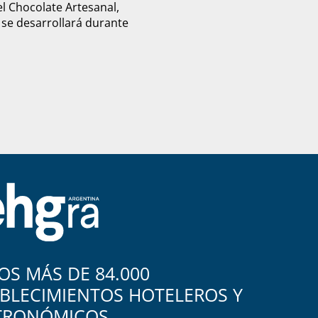
el Chocolate Artesanal,
 se desarrollará durante
S MÁS DE 84.000
BLECIMIENTOS HOTELEROS Y
TRONÓMICOS.