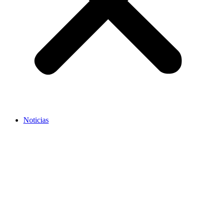
Noticias