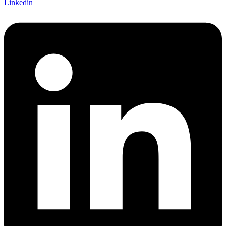
Linkedin