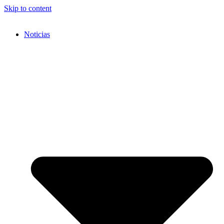
Skip to content
Noticias