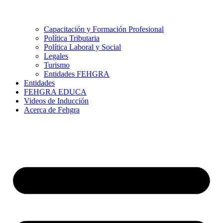
Capacitación y Formación Profesional
Política Tributaria
Política Laboral y Social
Legales
Turismo
Entidades FEHGRA
Entidades
FEHGRA EDUCA
Videos de Inducción
Acerca de Fehgra