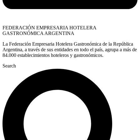
FEDERACIÓN EMPRESARIA HOTELERA
GASTRONÓMICA ARGENTINA
La Federación Empresaria Hotelera Gastronómica de la República
Argentina, a través de sus entidades en todo el país, agrupa a más de
84.000 establecimientos hoteleros y gastronómicos.
Search