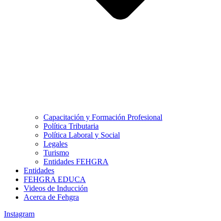
Capacitación y Formación Profesional
Política Tributaria
Política Laboral y Social
Legales
Turismo
Entidades FEHGRA
Entidades
FEHGRA EDUCA
Videos de Inducción
Acerca de Fehgra
Instagram