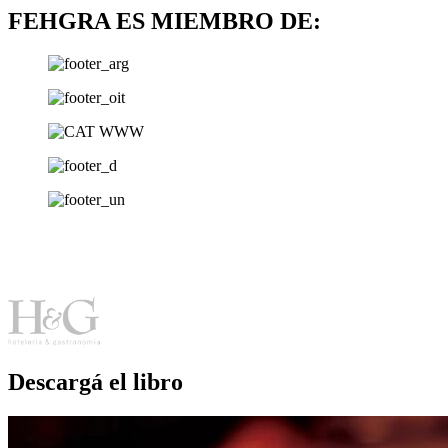
FEHGRA ES MIEMBRO DE:
Descargá el libro