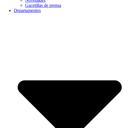
Novedades
Gacetillas de prensa
Departamentos