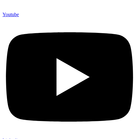
Youtube