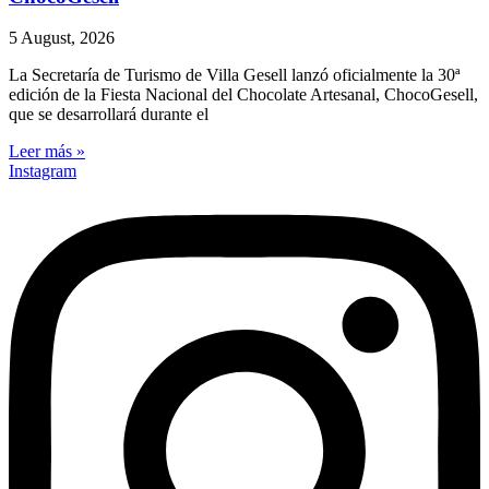
5 August, 2026
La Secretaría de Turismo de Villa Gesell lanzó oficialmente la 30ª
edición de la Fiesta Nacional del Chocolate Artesanal, ChocoGesell,
que se desarrollará durante el
Leer más »
Instagram