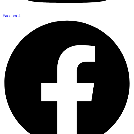
Facebook