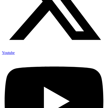
Youtube