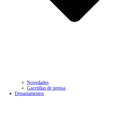
Novedades
Gacetillas de prensa
Departamentos