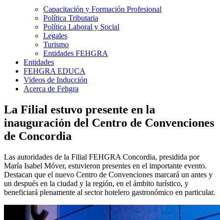
Capacitación y Formación Profesional
Política Tributaria
Política Laboral y Social
Legales
Turismo
Entidades FEHGRA
Entidades
FEHGRA EDUCA
Videos de Inducción
Acerca de Fehgra
La Filial estuvo presente en la
inauguración del Centro de Convenciones
de Concordia
Las autoridades de la Filial FEHGRA Concordia, presidida por
María Isabel Móver, estuvieron presentes en el importante evento.
Destacan que el nuevo Centro de Convenciones marcará un antes y
un después en la ciudad y la región, en el ámbito turístico, y
beneficiará plenamente al sector hotelero gastronómico en particular.