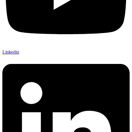
Linkedin