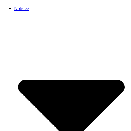
Noticias