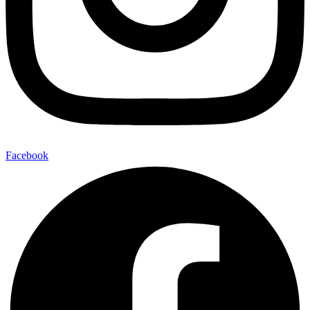
Facebook