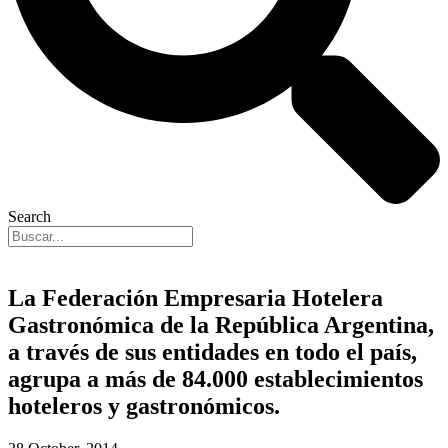
Search
La Federación Empresaria Hotelera
Gastronómica de la República Argentina,
a través de sus entidades en todo el país,
agrupa a más de 84.000 establecimientos
hoteleros y gastronómicos.