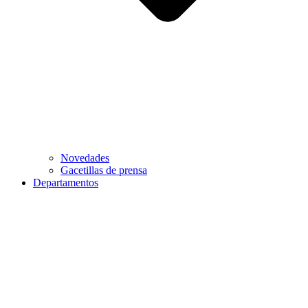
Novedades
Gacetillas de prensa
Departamentos