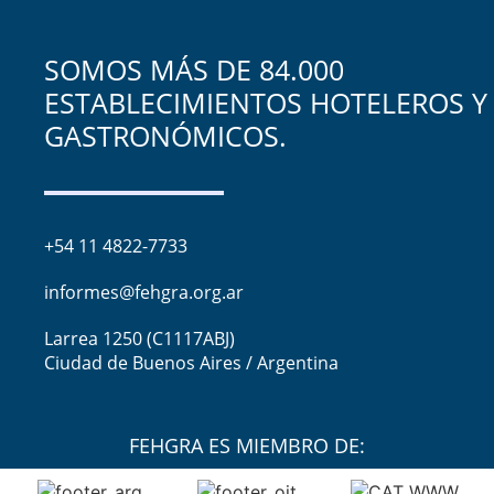
SOMOS MÁS DE 84.000
ESTABLECIMIENTOS HOTELEROS Y
GASTRONÓMICOS.
+54 11 4822-7733
informes@fehgra.org.ar
Larrea 1250 (C1117ABJ)
Ciudad de Buenos Aires / Argentina
FEHGRA ES MIEMBRO DE: