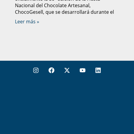
Nacional del Chocolate Artesanal,
ChocoGesell, que se desarrollará durante el
Leer más »