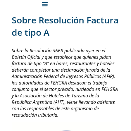
Sobre Resolución Factura
de tipo A
Sobre la Resolución 3668 publicada ayer en el
Boletín Oficial y que establece que quienes pidan
factura de tipo “A” en bares, restaurantes y hoteles
deberán completar una declaración jurada de la
Administración Federal de Ingresos Públicos (AFIP),
las autoridades de FEHGRA destacan el trabajo
conjunto que el sector privado, nucleado en FEHGRA
y la Asociación de Hoteles de Turismo de la
República Argentina (AHT), viene llevando adelante
con los responsables de este organismo de
recaudación tributaria.