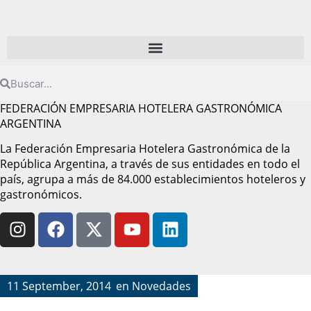
FEDERACIÓN EMPRESARIA HOTELERA GASTRONÓMICA
ARGENTINA
La Federación Empresaria Hotelera Gastronómica de la
República Argentina, a través de sus entidades en todo el
país, agrupa a más de 84.000 establecimientos hoteleros y
gastronómicos.
11 September, 2014
en
Novedades