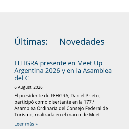
Últimas:
Novedades
FEHGRA presente en Meet Up
Argentina 2026 y en la Asamblea
del CFT
6 August, 2026
El presidente de FEHGRA, Daniel Prieto,
participó como disertante en la 177.ª
Asamblea Ordinaria del Consejo Federal de
Turismo, realizada en el marco de Meet
Leer más »