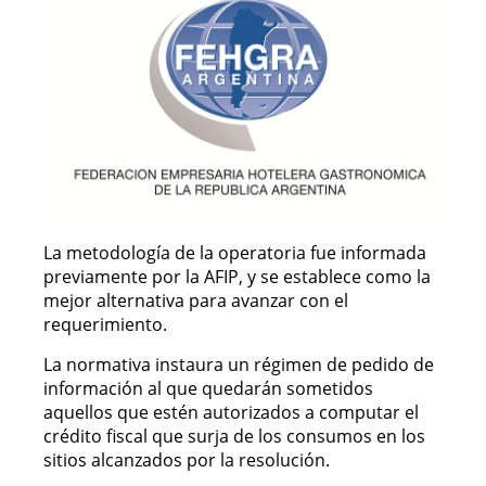
La metodología de la operatoria fue informada
previamente por la AFIP, y se establece como la
mejor alternativa para avanzar con el
requerimiento.
La normativa instaura un régimen de pedido de
información al que quedarán sometidos
aquellos que estén autorizados a computar el
crédito fiscal que surja de los consumos en los
sitios alcanzados por la resolución.