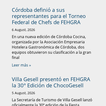
Córdoba definió a sus
representantes para el Torneo
Federal de Chefs de FEHGRA
6 August, 2026
En una nueva edición de Córdoba Cocina,
organizada por la Asociación Empresaria
Hotelera Gastronómica de Córdoba, dos
equipos obtuvieron su clasificación a la gran
final
Leer más »
Villa Gesell presentó en FEHGRA
la 30° Edición de ChocoGesell
5 August, 2026
La Secretaría de Turismo de Villa Gesell lanzó
oficialmente la 30ª edición de la Fiesta