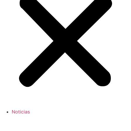
Noticias