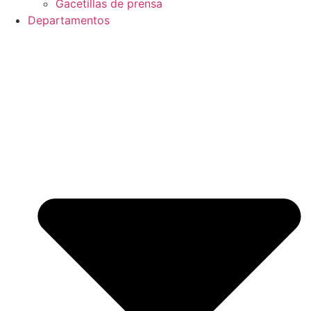
Gacetillas de prensa
Departamentos