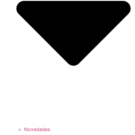
Novedades