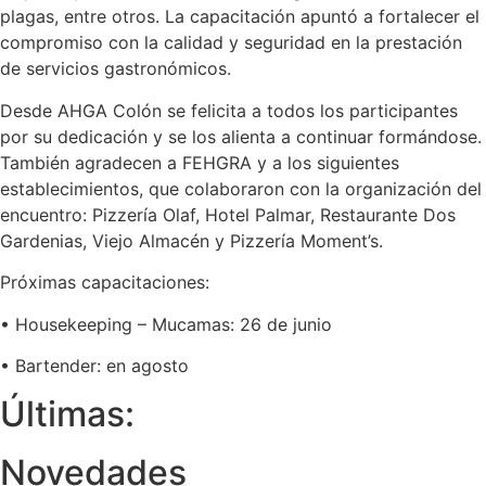
plagas, entre otros. La capacitación apuntó a fortalecer el
compromiso con la calidad y seguridad en la prestación
de servicios gastronómicos.
Desde AHGA Colón se felicita a todos los participantes
por su dedicación y se los alienta a continuar formándose.
También agradecen a FEHGRA y a los siguientes
establecimientos, que colaboraron con la organización del
encuentro: Pizzería Olaf, Hotel Palmar, Restaurante Dos
Gardenias, Viejo Almacén y Pizzería Moment’s.
Próximas capacitaciones:
• Housekeeping – Mucamas: 26 de junio
• Bartender: en agosto
Últimas:
Novedades