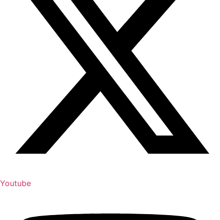
Youtube