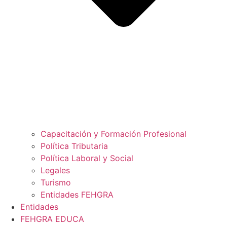
Capacitación y Formación Profesional
Política Tributaria
Política Laboral y Social
Legales
Turismo
Entidades FEHGRA
Entidades
FEHGRA EDUCA