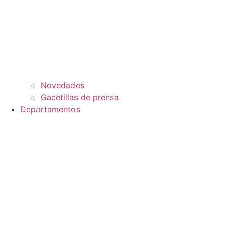
Novedades
Gacetillas de prensa
Departamentos