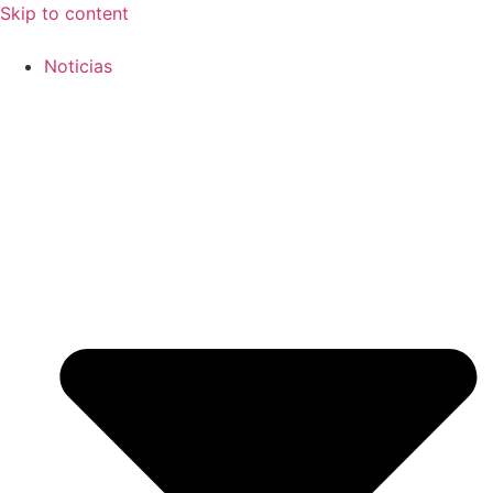
Skip to content
Noticias