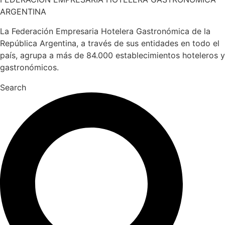
ARGENTINA
La Federación Empresaria Hotelera Gastronómica de la
República Argentina, a través de sus entidades en todo el
país, agrupa a más de 84.000 establecimientos hoteleros y
gastronómicos.
Search