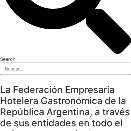
Search
La Federación Empresaria
Hotelera Gastronómica de la
República Argentina, a través
de sus entidades en todo el