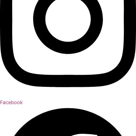
Facebook