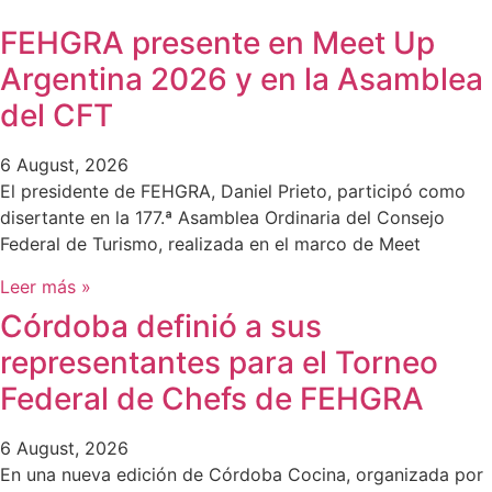
FEHGRA presente en Meet Up
Argentina 2026 y en la Asamblea
del CFT
6 August, 2026
El presidente de FEHGRA, Daniel Prieto, participó como
disertante en la 177.ª Asamblea Ordinaria del Consejo
Federal de Turismo, realizada en el marco de Meet
Leer más »
Córdoba definió a sus
representantes para el Torneo
Federal de Chefs de FEHGRA
6 August, 2026
En una nueva edición de Córdoba Cocina, organizada por