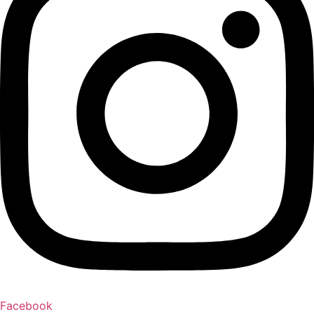
Facebook