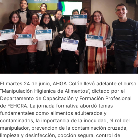
El martes 24 de junio, AHGA Colón llevó adelante el curso
“Manipulación Higiénica de Alimentos”, dictado por el
Departamento de Capacitación y Formación Profesional
de FEHGRA. La jornada formativa abordó temas
fundamentales como alimentos adulterados y
contaminados, la importancia de la inocuidad, el rol del
manipulador, prevención de la contaminación cruzada,
limpieza y desinfección, cocción segura, control de