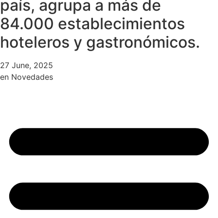
país, agrupa a más de
84.000 establecimientos
hoteleros y gastronómicos.
27 June, 2025
en
Novedades