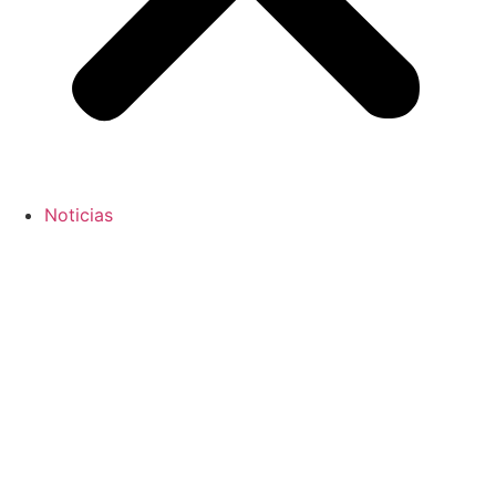
Noticias