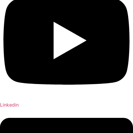
Linkedin