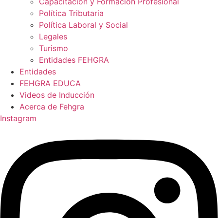
Capacitación y Formación Profesional
Política Tributaria
Política Laboral y Social
Legales
Turismo
Entidades FEHGRA
Entidades
FEHGRA EDUCA
Videos de Inducción
Acerca de Fehgra
Instagram