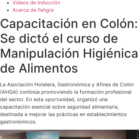
Videos de Inducción
Acerca de Fehgra
Capacitación en Colón:
Se dictó el curso de
Manipulación Higiénica
de Alimentos
La Asociación Hotelera, Gastronómica y Afines de Colón
(AHGA) continúa promoviendo la formación profesional
del sector. En esta oportunidad, organizó una
capacitación esencial sobre seguridad alimentaria,
destinada a mejorar las prácticas en establecimientos
gastronómicos.