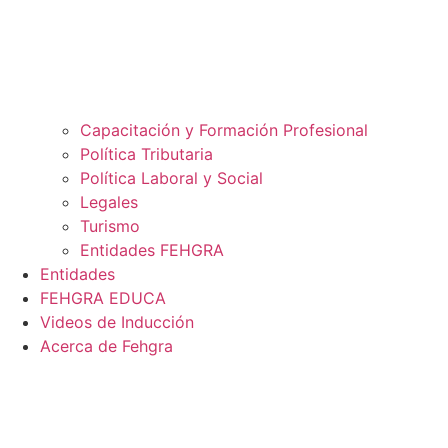
Capacitación y Formación Profesional
Política Tributaria
Política Laboral y Social
Legales
Turismo
Entidades FEHGRA
Entidades
FEHGRA EDUCA
Videos de Inducción
Acerca de Fehgra