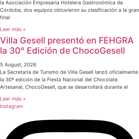
la Asociación Empresaria Hotelera Gastronómica de
Córdoba, dos equipos obtuvieron su clasificación a la gran
final
Leer más »
Villa Gesell presentó en FEHGRA
la 30° Edición de ChocoGesell
5 August, 2026
La Secretaría de Turismo de Villa Gesell lanzó oficialmente
la 30ª edición de la Fiesta Nacional del Chocolate
Artesanal, ChocoGesell, que se desarrollará durante el
Leer más »
Instagram