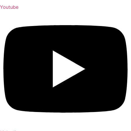
Youtube