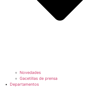
Novedades
Gacetillas de prensa
Departamentos