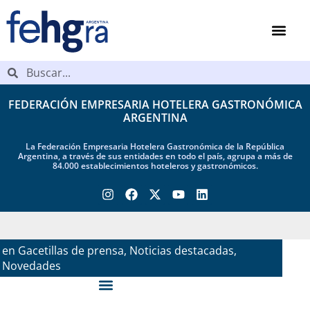
FEDERACIÓN EMPRESARIA HOTELERA GASTRONÓMICA
ARGENTINA
La Federación Empresaria Hotelera Gastronómica de la República
Argentina, a través de sus entidades en todo el país, agrupa a más de
84.000 establecimientos hoteleros y gastronómicos.
en
20 November, 2025
Gacetillas de prensa
,
Noticias destacadas
,
Novedades