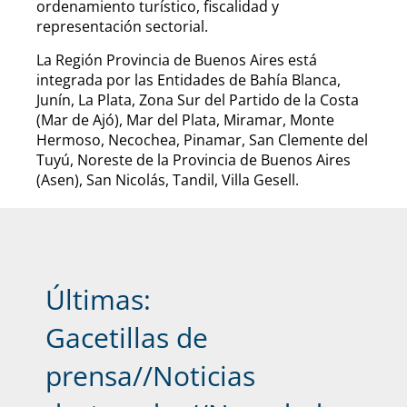
ordenamiento turístico, fiscalidad y
representación sectorial.
La Región Provincia de Buenos Aires está
integrada por las Entidades de Bahía Blanca,
Junín, La Plata, Zona Sur del Partido de la Costa
(Mar de Ajó), Mar del Plata, Miramar, Monte
Hermoso, Necochea, Pinamar, San Clemente del
Tuyú, Noreste de la Provincia de Buenos Aires
(Asen), San Nicolás, Tandil, Villa Gesell.
Últimas:
Gacetillas de
prensa
//
Noticias