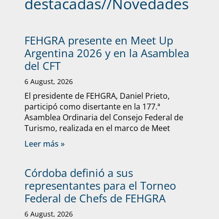
destacadas
//
Novedades
FEHGRA presente en Meet Up
Argentina 2026 y en la Asamblea
del CFT
6 August, 2026
El presidente de FEHGRA, Daniel Prieto,
participó como disertante en la 177.ª
Asamblea Ordinaria del Consejo Federal de
Turismo, realizada en el marco de Meet
Leer más »
Córdoba definió a sus
representantes para el Torneo
Federal de Chefs de FEHGRA
6 August, 2026