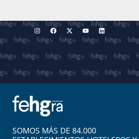
SOMOS MÁS DE 84.000