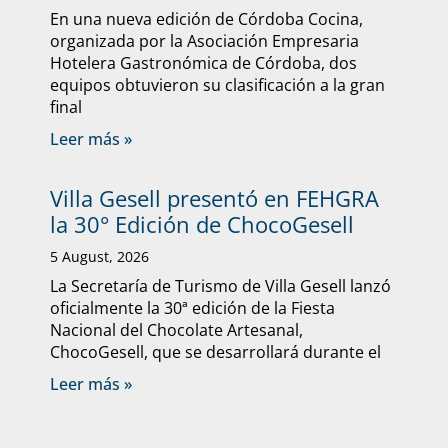
En una nueva edición de Córdoba Cocina,
organizada por la Asociación Empresaria
Hotelera Gastronómica de Córdoba, dos
equipos obtuvieron su clasificación a la gran
final
Leer más »
Villa Gesell presentó en FEHGRA
la 30° Edición de ChocoGesell
5 August, 2026
La Secretaría de Turismo de Villa Gesell lanzó
oficialmente la 30ª edición de la Fiesta
Nacional del Chocolate Artesanal,
ChocoGesell, que se desarrollará durante el
Leer más »