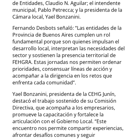
de Entidades, Claudio N. Aguilar; el intendente
municipal, Pablo Petrecca; y la presidenta de la
Cámara local, Yael Bonzanini.
Fernando Desbots señaló: “Las entidades de la
Provincia de Buenos Aires cumplen un rol
fundamental porque son quienes impulsan el
desarrollo local, interpretan las necesidades del
sector y sostienen la presencia territorial de
FEHGRA. Estas jornadas nos permiten ordenar
prioridades, consensuar líneas de acción y
acompañar a la dirigencia en los retos que
enfrenta cada comunidad”.
Yael Bonzanini, presidenta de la CEHG Junín,
destacó el trabajo sostenido de su Comisión
Directiva, que acompaña a los empresarios,
promueve la capacitación y fortalece la
articulación con el Gobierno Local. “Este
encuentro nos permite compartir experiencias,
afrontar desafíos comunes y seguir