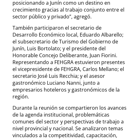
posicionando a Junín como un destino en
crecimiento gracias al trabajo conjunto entre el
sector público y privado”, agregó.
También participaron el secretario de
Desarrollo Económico local, Eduardo Albarello;
el subsecretario de Turismo del Gobierno de
Junín, Luis Bortolato; y el presidente del
Honorable Concejo Deliberante, Juan Fiorini.
Representando a FEHGRA estuvieron presentes
el vicepresidente de FEHGRA, Carlos Mellano; el
secretario José Luis Recchia; y el asesor
gastronómico Luciano Nanni, junto a
empresarios hoteleros y gastronómicos de la
región.
Durante la reunión se compartieron los avances
de la agenda institucional, problemáticas
comunes del sector y perspectivas de trabajo a
nivel provincial y nacional. Se analizaron temas
vinculados a la competitividad, capacitación,