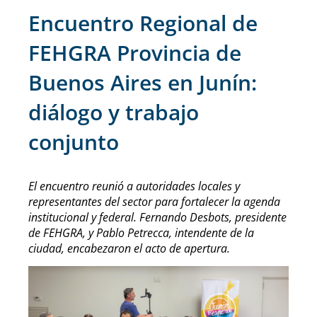
Encuentro Regional de
FEHGRA Provincia de
Buenos Aires en Junín:
diálogo y trabajo
conjunto
El encuentro reunió a autoridades locales y
representantes del sector para fortalecer la agenda
institucional y federal. Fernando Desbots, presidente
de FEHGRA, y Pablo Petrecca, intendente de la
ciudad, encabezaron el acto de apertura.