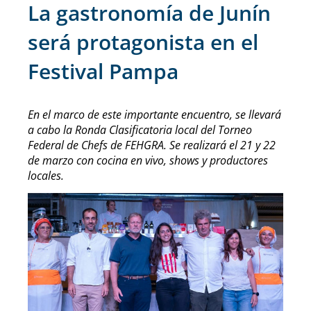
La gastronomía de Junín
será protagonista en el
Festival Pampa
En el marco de este importante encuentro, se llevará
a cabo la Ronda Clasificatoria local del Torneo
Federal de Chefs de FEHGRA. Se realizará el 21 y 22
de marzo con cocina en vivo, shows y productores
locales.