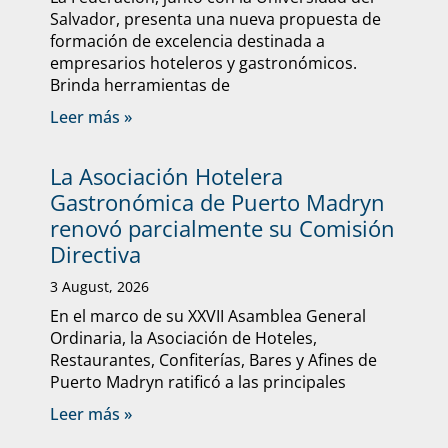
Salvador, presenta una nueva propuesta de
formación de excelencia destinada a
empresarios hoteleros y gastronómicos.
Brinda herramientas de
Leer más »
La Asociación Hotelera
Gastronómica de Puerto Madryn
renovó parcialmente su Comisión
Directiva
3 August, 2026
En el marco de su XXVII Asamblea General
Ordinaria, la Asociación de Hoteles,
Restaurantes, Confiterías, Bares y Afines de
Puerto Madryn ratificó a las principales
Leer más »