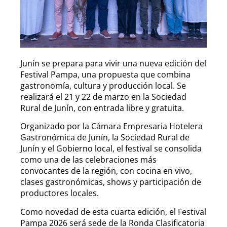
Junín se prepara para vivir una nueva edición del
Festival Pampa, una propuesta que combina
gastronomía, cultura y producción local. Se
realizará el 21 y 22 de marzo en la Sociedad
Rural de Junín, con entrada libre y gratuita.
Organizado por la Cámara Empresaria Hotelera
Gastronómica de Junín, la Sociedad Rural de
Junín y el Gobierno local, el festival se consolida
como una de las celebraciones más
convocantes de la región, con cocina en vivo,
clases gastronómicas, shows y participación de
productores locales.
Como novedad de esta cuarta edición, el Festival
Pampa 2026 será sede de la Ronda Clasificatoria