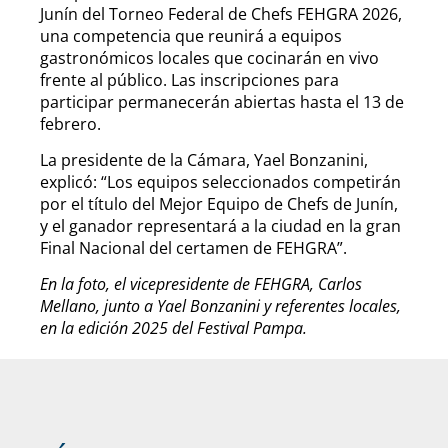
Junín del Torneo Federal de Chefs FEHGRA 2026,
una competencia que reunirá a equipos
gastronómicos locales que cocinarán en vivo
frente al público. Las inscripciones para
participar permanecerán abiertas hasta el 13 de
febrero.
La presidente de la Cámara, Yael Bonzanini,
explicó: “Los equipos seleccionados competirán
por el título del Mejor Equipo de Chefs de Junín,
y el ganador representará a la ciudad en la gran
Final Nacional del certamen de FEHGRA”.
En la foto, el vicepresidente de FEHGRA, Carlos
Mellano, junto a Yael Bonzanini y referentes locales,
en la edición 2025 del Festival Pampa.