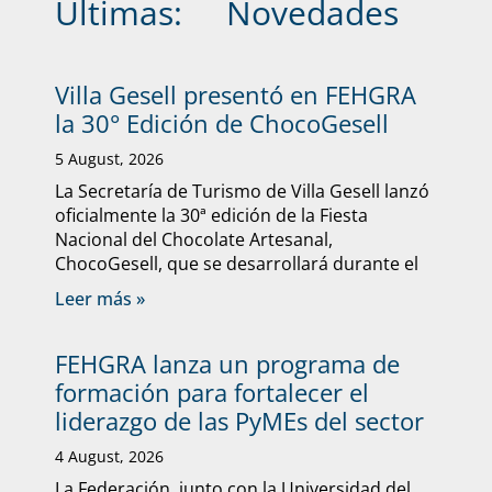
Últimas:
Novedades
Villa Gesell presentó en FEHGRA
la 30° Edición de ChocoGesell
5 August, 2026
La Secretaría de Turismo de Villa Gesell lanzó
oficialmente la 30ª edición de la Fiesta
Nacional del Chocolate Artesanal,
ChocoGesell, que se desarrollará durante el
Leer más »
FEHGRA lanza un programa de
formación para fortalecer el
liderazgo de las PyMEs del sector
4 August, 2026
La Federación, junto con la Universidad del