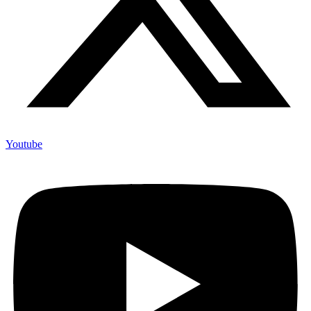
Youtube