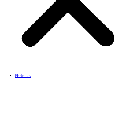
Noticias