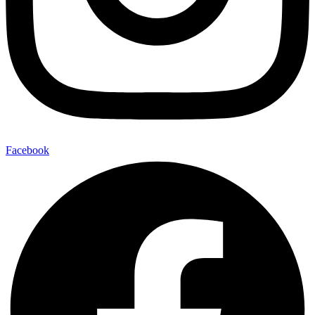
Facebook