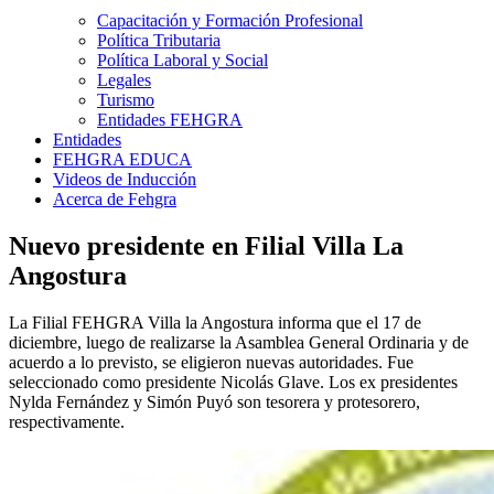
Capacitación y Formación Profesional
Política Tributaria
Política Laboral y Social
Legales
Turismo
Entidades FEHGRA
Entidades
FEHGRA EDUCA
Videos de Inducción
Acerca de Fehgra
Nuevo presidente en Filial Villa La
Angostura
La Filial FEHGRA Villa la Angostura informa que el 17 de
diciembre, luego de realizarse la Asamblea General Ordinaria y de
acuerdo a lo previsto, se eligieron nuevas autoridades. Fue
seleccionado como presidente Nicolás Glave. Los ex presidentes
Nylda Fernández y Simón Puyó son tesorera y protesorero,
respectivamente.