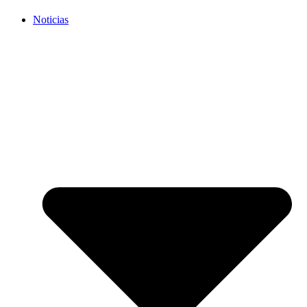
Noticias