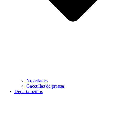
Novedades
Gacetillas de prensa
Departamentos