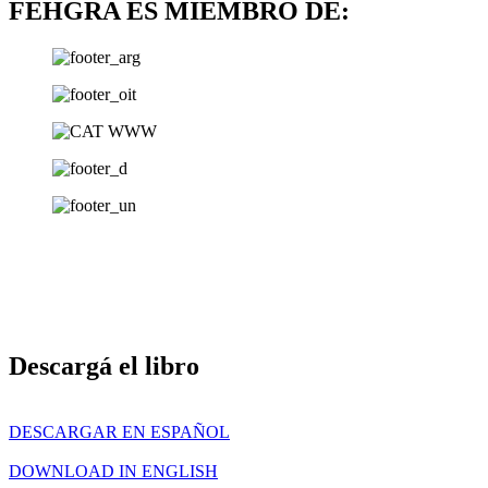
FEHGRA ES MIEMBRO DE:
Descargá el libro
DESCARGAR EN ESPAÑOL
DOWNLOAD IN ENGLISH