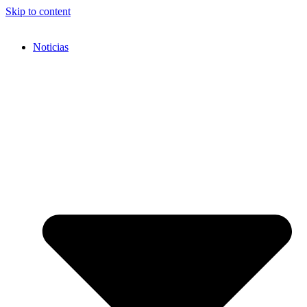
Skip to content
Noticias