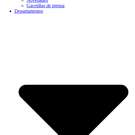
Novedades
Gacetillas de prensa
Departamentos