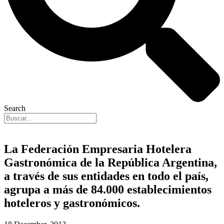
Search
La Federación Empresaria Hotelera
Gastronómica de la República Argentina,
a través de sus entidades en todo el país,
agrupa a más de 84.000 establecimientos
hoteleros y gastronómicos.