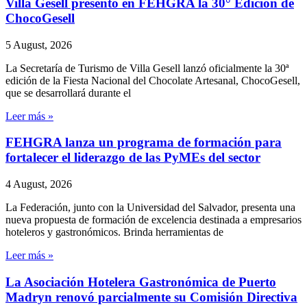
Villa Gesell presentó en FEHGRA la 30° Edición de
ChocoGesell
5 August, 2026
La Secretaría de Turismo de Villa Gesell lanzó oficialmente la 30ª
edición de la Fiesta Nacional del Chocolate Artesanal, ChocoGesell,
que se desarrollará durante el
Leer más »
FEHGRA lanza un programa de formación para
fortalecer el liderazgo de las PyMEs del sector
4 August, 2026
La Federación, junto con la Universidad del Salvador, presenta una
nueva propuesta de formación de excelencia destinada a empresarios
hoteleros y gastronómicos. Brinda herramientas de
Leer más »
La Asociación Hotelera Gastronómica de Puerto
Madryn renovó parcialmente su Comisión Directiva