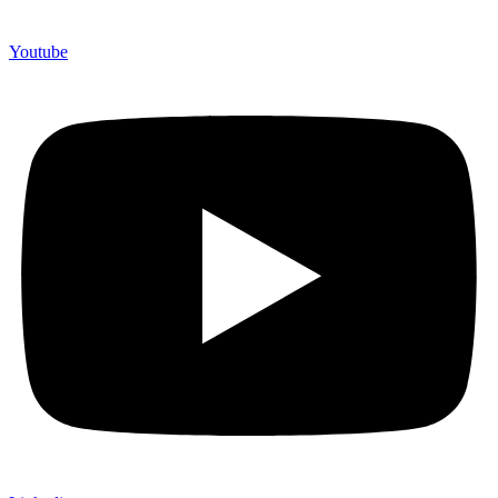
Youtube