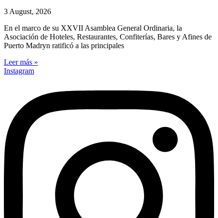
3 August, 2026
En el marco de su XXVII Asamblea General Ordinaria, la
Asociación de Hoteles, Restaurantes, Confiterías, Bares y Afines de
Puerto Madryn ratificó a las principales
Leer más »
Instagram