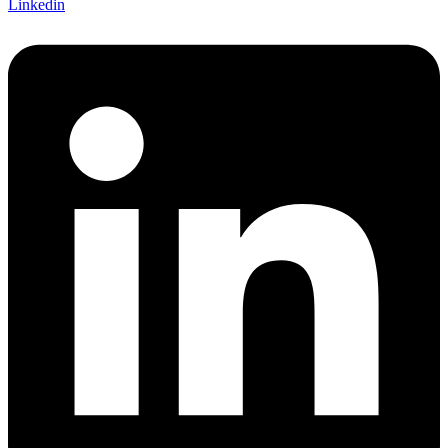
Linkedin