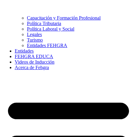
Capacitación y Formación Profesional
Política Tributaria
Política Laboral y Social
Legales
Turismo
Entidades FEHGRA
Entidades
FEHGRA EDUCA
Videos de Inducción
Acerca de Fehgra