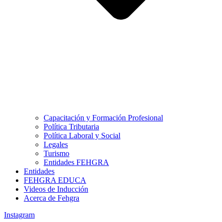
Capacitación y Formación Profesional
Política Tributaria
Política Laboral y Social
Legales
Turismo
Entidades FEHGRA
Entidades
FEHGRA EDUCA
Videos de Inducción
Acerca de Fehgra
Instagram