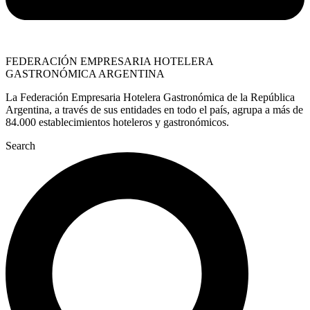
FEDERACIÓN EMPRESARIA HOTELERA
GASTRONÓMICA ARGENTINA
La Federación Empresaria Hotelera Gastronómica de la República
Argentina, a través de sus entidades en todo el país, agrupa a más de
84.000 establecimientos hoteleros y gastronómicos.
Search