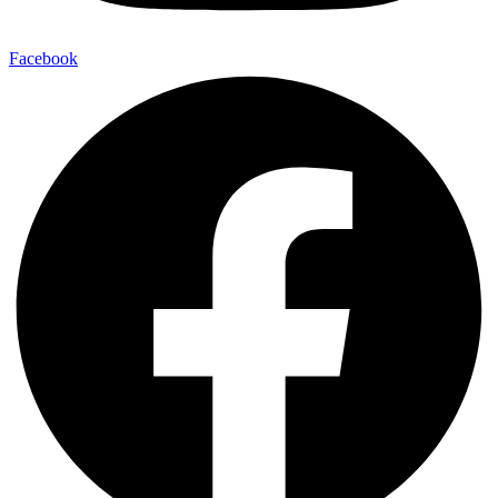
Facebook