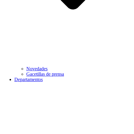
Novedades
Gacetillas de prensa
Departamentos