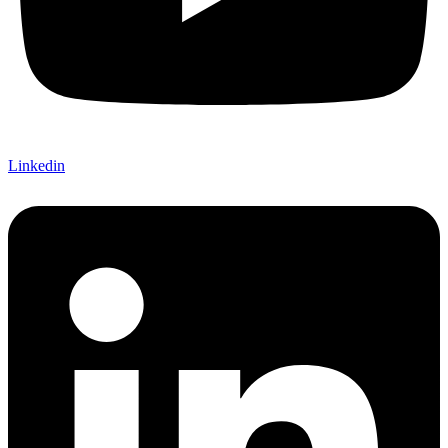
Linkedin