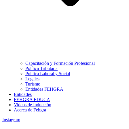
Capacitación y Formación Profesional
Política Tributaria
Política Laboral y Social
Legales
Turismo
Entidades FEHGRA
Entidades
FEHGRA EDUCA
Videos de Inducción
Acerca de Fehgra
Instagram