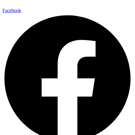
Facebook