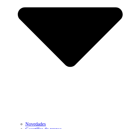
Novedades