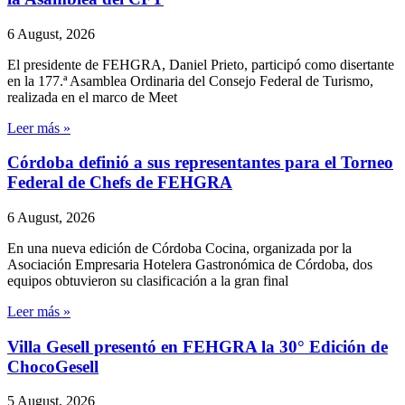
6 August, 2026
El presidente de FEHGRA, Daniel Prieto, participó como disertante
en la 177.ª Asamblea Ordinaria del Consejo Federal de Turismo,
realizada en el marco de Meet
Leer más »
Córdoba definió a sus representantes para el Torneo
Federal de Chefs de FEHGRA
6 August, 2026
En una nueva edición de Córdoba Cocina, organizada por la
Asociación Empresaria Hotelera Gastronómica de Córdoba, dos
equipos obtuvieron su clasificación a la gran final
Leer más »
Villa Gesell presentó en FEHGRA la 30° Edición de
ChocoGesell
5 August, 2026