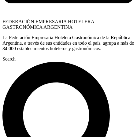
FEDERACIÓN EMPRESARIA HOTELERA
GASTRONÓMICA ARGENTINA
La Federación Empresaria Hotelera Gastronómica de la República
Argentina, a través de sus entidades en todo el país, agrupa a más de
84.000 establecimientos hoteleros y gastronómicos.
Search