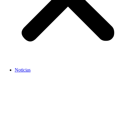
Noticias