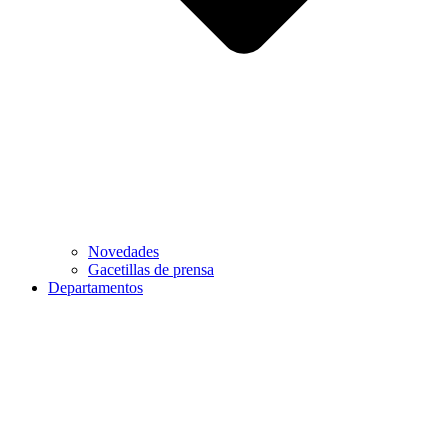
Novedades
Gacetillas de prensa
Departamentos