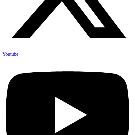
Youtube