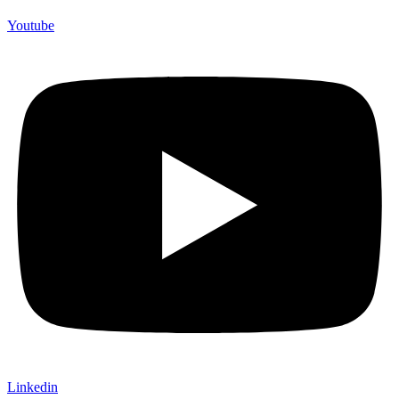
Youtube
Linkedin