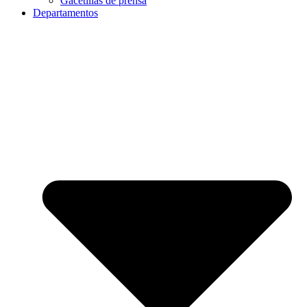
Gacetillas de prensa
Departamentos