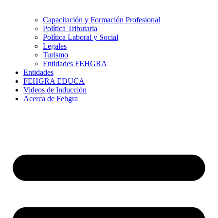
Capacitación y Formación Profesional
Política Tributaria
Política Laboral y Social
Legales
Turismo
Entidades FEHGRA
Entidades
FEHGRA EDUCA
Videos de Inducción
Acerca de Fehgra