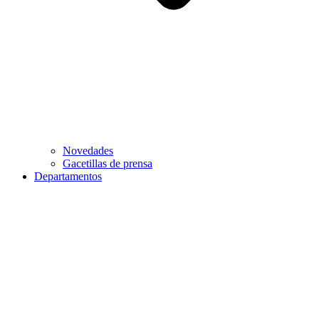
Novedades
Gacetillas de prensa
Departamentos