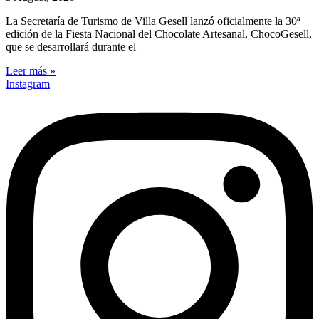
La Secretaría de Turismo de Villa Gesell lanzó oficialmente la 30ª
edición de la Fiesta Nacional del Chocolate Artesanal, ChocoGesell,
que se desarrollará durante el
Leer más »
Instagram