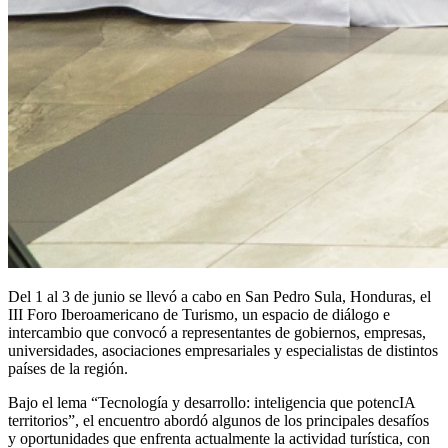
Del 1 al 3 de junio se llevó a cabo en San Pedro Sula, Honduras, el
III Foro Iberoamericano de Turismo, un espacio de diálogo e
intercambio que convocó a representantes de gobiernos, empresas,
universidades, asociaciones empresariales y especialistas de distintos
países de la región.
Bajo el lema “Tecnología y desarrollo: inteligencia que potencIA
territorios”, el encuentro abordó algunos de los principales desafíos
y oportunidades que enfrenta actualmente la actividad turística, con