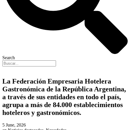
Search
La Federación Empresaria Hotelera
Gastronómica de la República Argentina,
a través de sus entidades en todo el país,
agrupa a más de 84.000 establecimientos
hoteleros y gastronómicos.
5 June, 2026