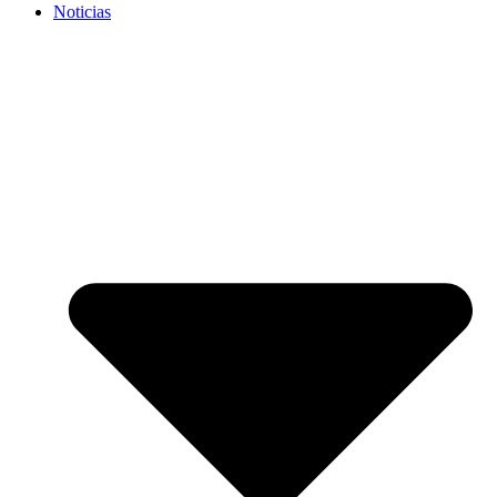
Noticias