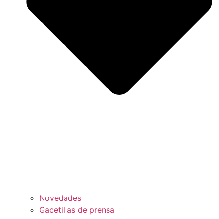
Novedades
Gacetillas de prensa