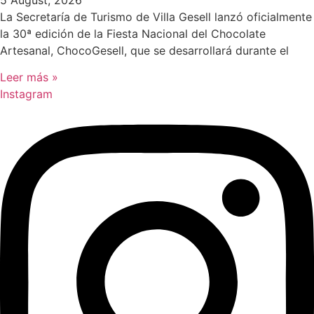
5 August, 2026
La Secretaría de Turismo de Villa Gesell lanzó oficialmente
la 30ª edición de la Fiesta Nacional del Chocolate
Artesanal, ChocoGesell, que se desarrollará durante el
Leer más »
Instagram