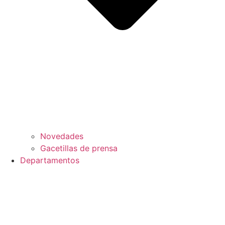
Novedades
Gacetillas de prensa
Departamentos