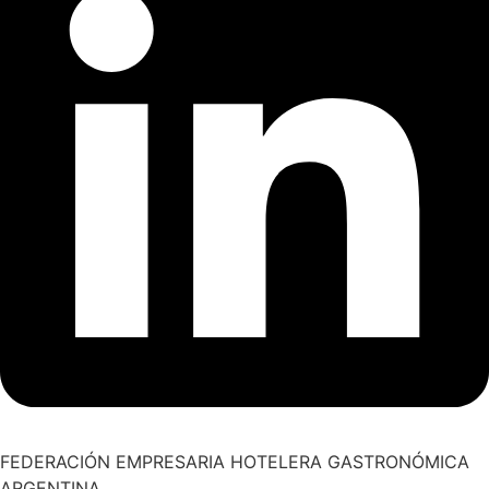
FEDERACIÓN EMPRESARIA HOTELERA GASTRONÓMICA
ARGENTINA