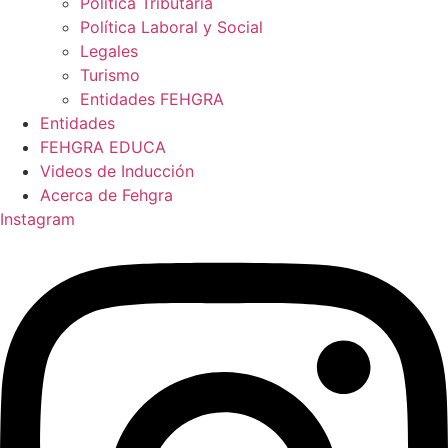
Política Tributaria
Política Laboral y Social
Legales
Turismo
Entidades FEHGRA
Entidades
FEHGRA EDUCA
Videos de Inducción
Acerca de Fehgra
Instagram