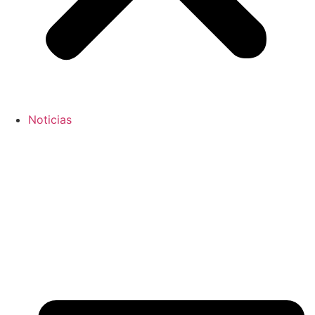
Noticias