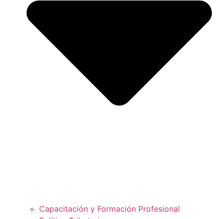
Capacitación y Formación Profesional