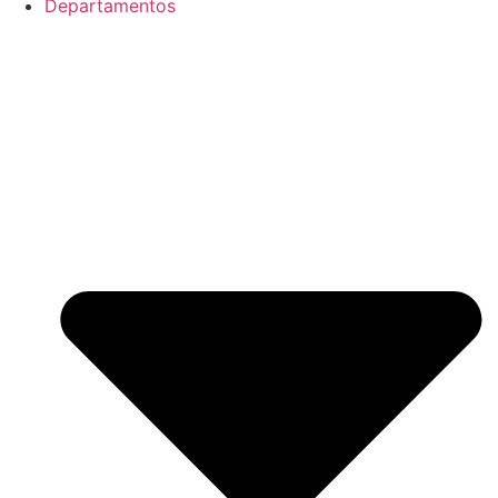
Departamentos