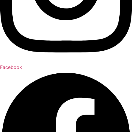
Facebook