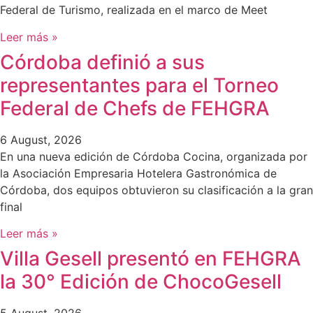
Federal de Turismo, realizada en el marco de Meet
Leer más »
Córdoba definió a sus
representantes para el Torneo
Federal de Chefs de FEHGRA
6 August, 2026
En una nueva edición de Córdoba Cocina, organizada por
la Asociación Empresaria Hotelera Gastronómica de
Córdoba, dos equipos obtuvieron su clasificación a la gran
final
Leer más »
Villa Gesell presentó en FEHGRA
la 30° Edición de ChocoGesell