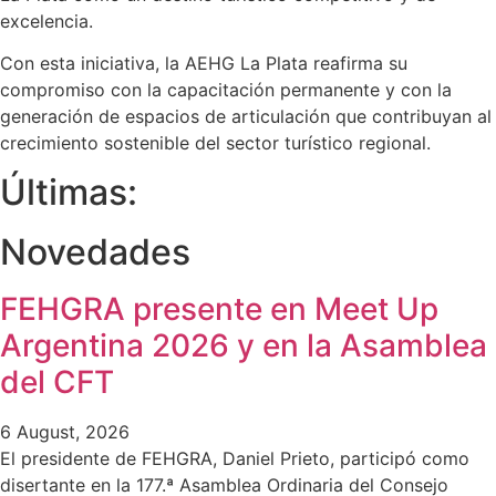
excelencia.
Con esta iniciativa, la AEHG La Plata reafirma su
compromiso con la capacitación permanente y con la
generación de espacios de articulación que contribuyan al
crecimiento sostenible del sector turístico regional.
Últimas:
Novedades
FEHGRA presente en Meet Up
Argentina 2026 y en la Asamblea
del CFT
6 August, 2026
El presidente de FEHGRA, Daniel Prieto, participó como
disertante en la 177.ª Asamblea Ordinaria del Consejo