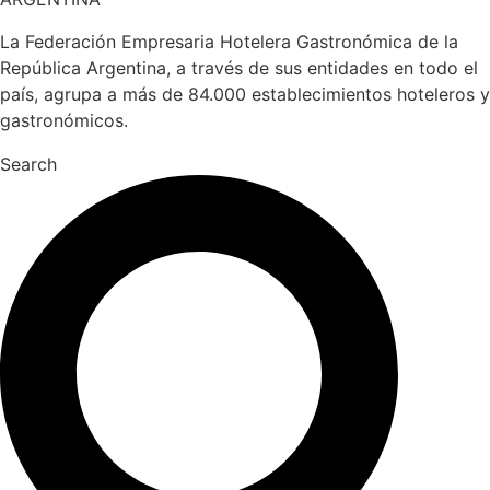
La Federación Empresaria Hotelera Gastronómica de la
República Argentina, a través de sus entidades en todo el
país, agrupa a más de 84.000 establecimientos hoteleros y
gastronómicos.
Search