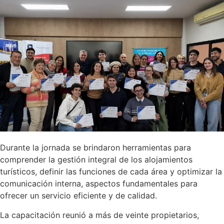
Durante la jornada se brindaron herramientas para
comprender la gestión integral de los alojamientos
turísticos, definir las funciones de cada área y optimizar la
comunicación interna, aspectos fundamentales para
ofrecer un servicio eficiente y de calidad.
La capacitación reunió a más de veinte propietarios,