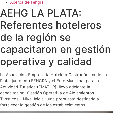
Acerca de Fehgra
AEHG LA PLATA:
Referentes hoteleros
de la región se
capacitaron en gestión
operativa y calidad
La Asociación Empresaria Hotelera Gastronómica de La
Plata, junto con FEHGRA y el Ente Municipal para la
Actividad Turística (EMATUR), llevó adelante la
capacitación “Gestión Operativa de Alojamientos
Turísticos – Nivel Inicial”, una propuesta destinada a
fortalecer la gestión de los establecimientos.