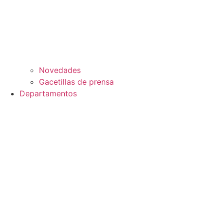
Novedades
Gacetillas de prensa
Departamentos