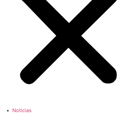
Noticias