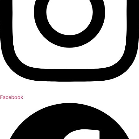
Facebook