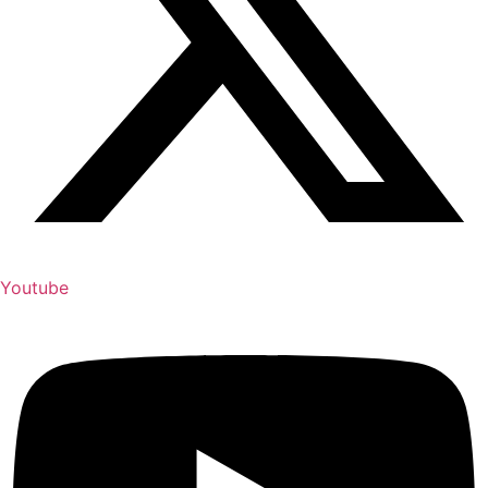
Youtube