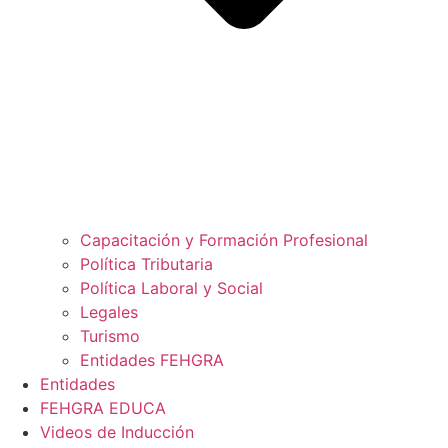
Capacitación y Formación Profesional
Política Tributaria
Política Laboral y Social
Legales
Turismo
Entidades FEHGRA
Entidades
FEHGRA EDUCA
Videos de Inducción