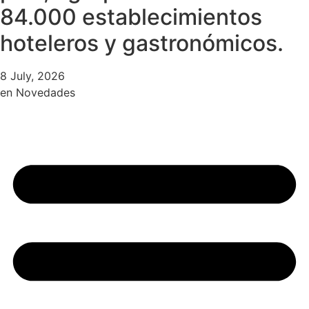
84.000 establecimientos
hoteleros y gastronómicos.
8 July, 2026
en
Novedades