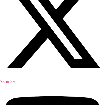
Youtube