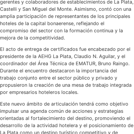
gerentes y colaboradores de establecimientos de La Plata,
Castelli y San Miguel del Monte. Asimismo, contó con una
amplia participación de representantes de los principales
hoteles de la capital bonaerense, reflejando el
compromiso del sector con la formación continua y la
mejora de la competitividad.
El acto de entrega de certificados fue encabezado por el
presidente de la AEHG La Plata, Claudio N. Aguilar, y el
coordinador del Área Técnica de EMATUR, Bruno Raingo.
Durante el encuentro destacaron la importancia del
trabajo conjunto entre el sector público y privado y
propusieron la creación de una mesa de trabajo integrada
por empresarios hoteleros locales.
Este nuevo ámbito de articulación tendrá como objetivo
impulsar una agenda común de acciones y estrategias
orientadas al fortalecimiento del destino, promoviendo el
desarrollo de la actividad hotelera y el posicionamiento de
La Plata como un destino turístico competitivo y de