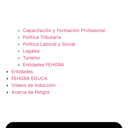
Capacitación y Formación Profesional
Política Tributaria
Política Laboral y Social
Legales
Turismo
Entidades FEHGRA
Entidades
FEHGRA EDUCA
Videos de Inducción
Acerca de Fehgra