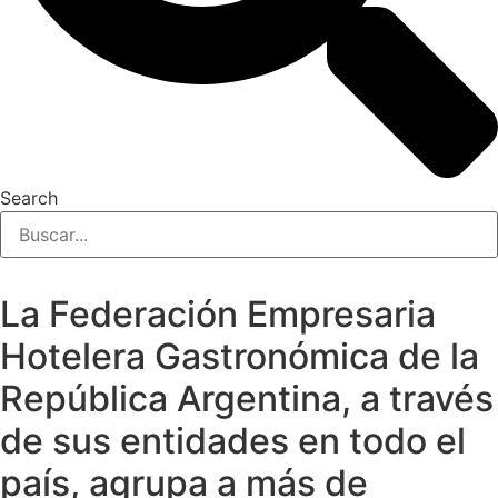
Search
La Federación Empresaria
Hotelera Gastronómica de la
República Argentina, a través
de sus entidades en todo el
país, agrupa a más de