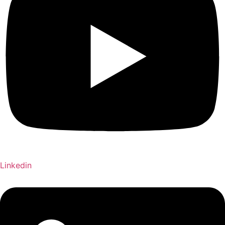
Linkedin