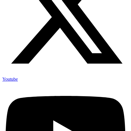
Youtube