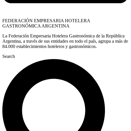
FEDERACIÓN EMPRESARIA HOTELERA
GASTRONÓMICA ARGENTINA
La Federación Empresaria Hotelera Gastronómica de la República
Argentina, a través de sus entidades en todo el país, agrupa a más de
84.000 establecimientos hoteleros y gastronómicos.
Search