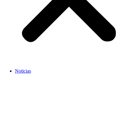
Noticias