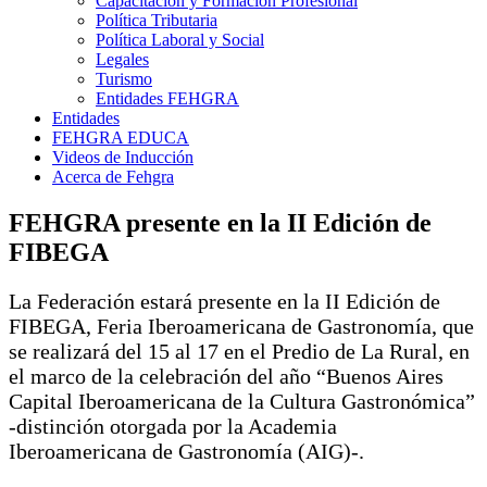
Capacitación y Formación Profesional
Política Tributaria
Política Laboral y Social
Legales
Turismo
Entidades FEHGRA
Entidades
FEHGRA EDUCA
Videos de Inducción
Acerca de Fehgra
FEHGRA presente en la II Edición de
FIBEGA
La Federación estará presente en la II Edición de
FIBEGA, Feria Iberoamericana de Gastronomía, que
se realizará del 15 al 17 en el Predio de La Rural, en
el marco de la celebración del año “Buenos Aires
Capital Iberoamericana de la Cultura Gastronómica”
-distinción otorgada por la Academia
Iberoamericana de Gastronomía (AIG)-.