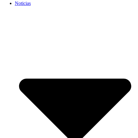
Noticias