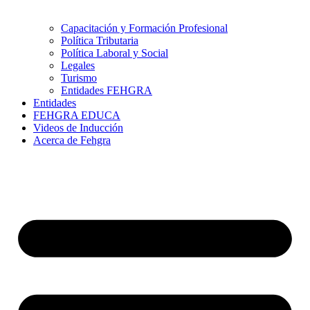
Capacitación y Formación Profesional
Política Tributaria
Política Laboral y Social
Legales
Turismo
Entidades FEHGRA
Entidades
FEHGRA EDUCA
Videos de Inducción
Acerca de Fehgra