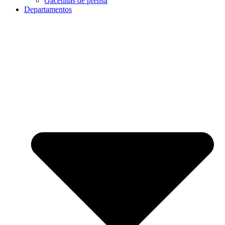
Gacetillas de prensa
Departamentos