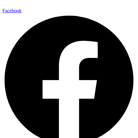
Facebook