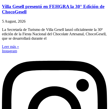
Villa Gesell presentó en FEHGRA la 30° Edición de
ChocoGesell
5 August, 2026
La Secretaría de Turismo de Villa Gesell lanzó oficialmente la 30ª
edición de la Fiesta Nacional del Chocolate Artesanal, ChocoGesell,
que se desarrollará durante el
Leer más »
Instagram