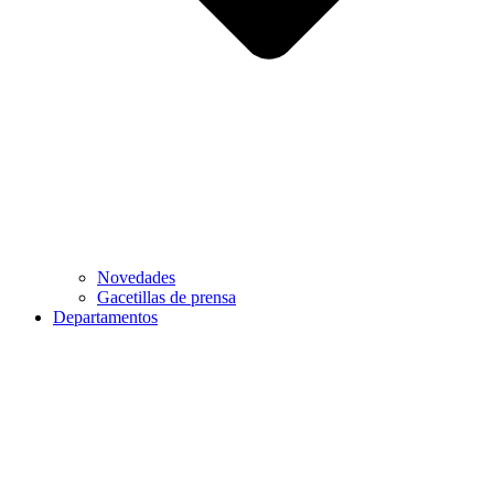
Novedades
Gacetillas de prensa
Departamentos