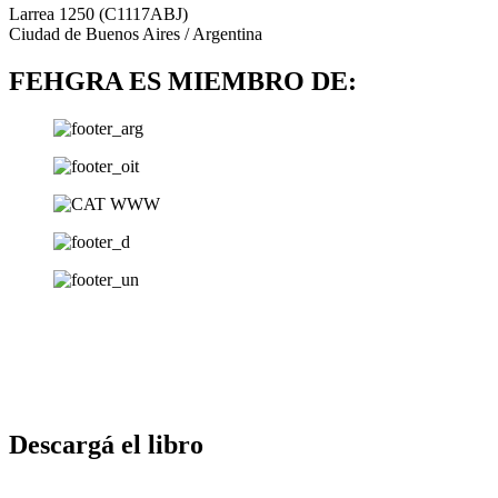
Larrea 1250 (C1117ABJ)
Ciudad de Buenos Aires / Argentina
FEHGRA ES MIEMBRO DE:
Descargá el libro