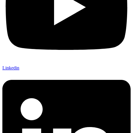
Linkedin