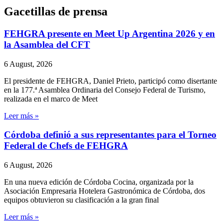
Gacetillas de prensa
FEHGRA presente en Meet Up Argentina 2026 y en
la Asamblea del CFT
6 August, 2026
El presidente de FEHGRA, Daniel Prieto, participó como disertante
en la 177.ª Asamblea Ordinaria del Consejo Federal de Turismo,
realizada en el marco de Meet
Leer más »
Córdoba definió a sus representantes para el Torneo
Federal de Chefs de FEHGRA
6 August, 2026
En una nueva edición de Córdoba Cocina, organizada por la
Asociación Empresaria Hotelera Gastronómica de Córdoba, dos
equipos obtuvieron su clasificación a la gran final
Leer más »