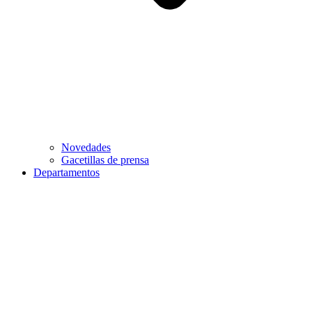
Novedades
Gacetillas de prensa
Departamentos