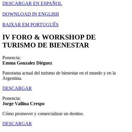
DESCARGAR EN ESPAÑOL
DOWNLOAD IN ENGLISH
BAIXAR EM PORTUGUÊS
IV FORO & WORKSHOP DE
TURISMO DE BIENESTAR​
Ponencia:
Emma Gonzalez Diéguez
Panorama actual del turismo de bienestar en el mundo y en la
Argentina.
DESCARGAR
Ponencia:
Jorge Vallina Crespo
Cómo promover y comercializar un destino.
DESCARGAR