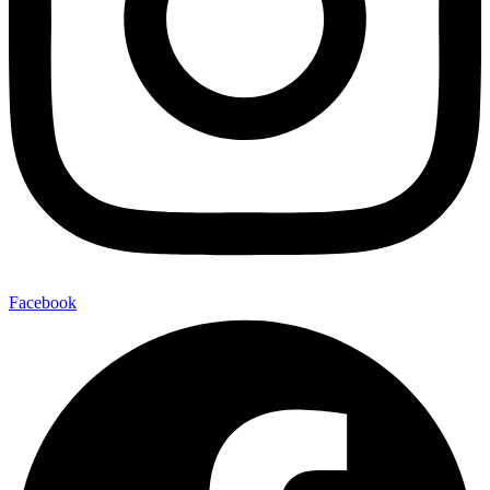
Facebook