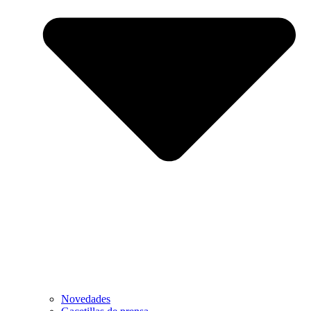
Novedades