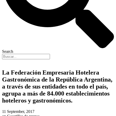
Search
La Federación Empresaria Hotelera
Gastronómica de la República Argentina,
a través de sus entidades en todo el país,
agrupa a más de 84.000 establecimientos
hoteleros y gastronómicos.
11 September, 2017