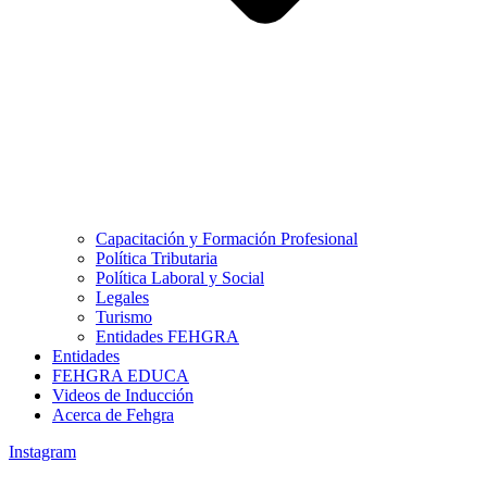
Capacitación y Formación Profesional
Política Tributaria
Política Laboral y Social
Legales
Turismo
Entidades FEHGRA
Entidades
FEHGRA EDUCA
Videos de Inducción
Acerca de Fehgra
Instagram