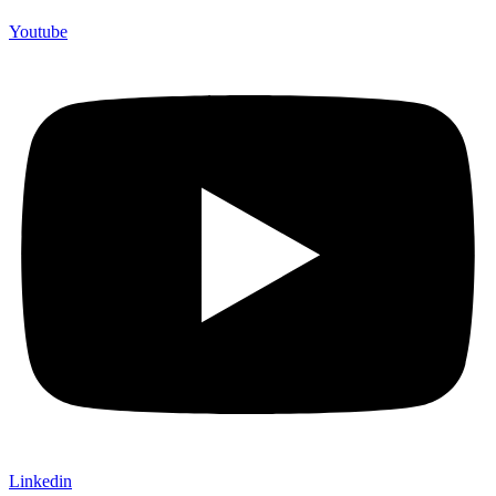
Youtube
Linkedin