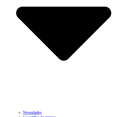
Novedades