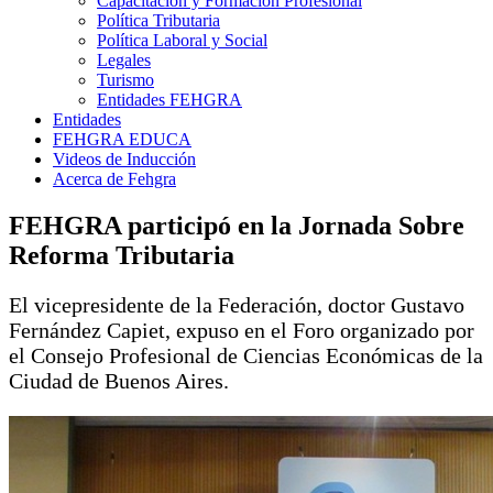
Capacitación y Formación Profesional
Política Tributaria
Política Laboral y Social
Legales
Turismo
Entidades FEHGRA
Entidades
FEHGRA EDUCA
Videos de Inducción
Acerca de Fehgra
FEHGRA participó en la Jornada Sobre
Reforma Tributaria
El vicepresidente de la Federación, doctor Gustavo
Fernández Capiet, expuso en el Foro organizado por
el Consejo Profesional de Ciencias Económicas de la
Ciudad de Buenos Aires.