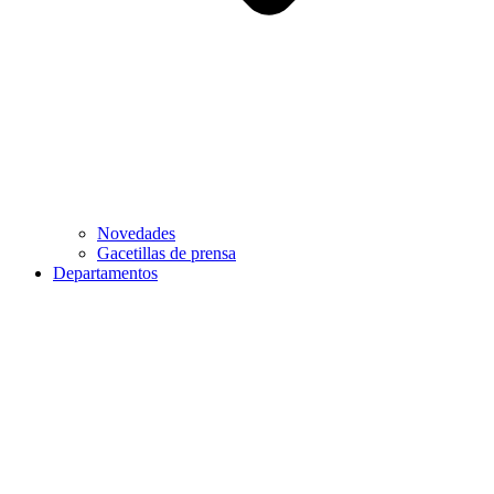
Novedades
Gacetillas de prensa
Departamentos