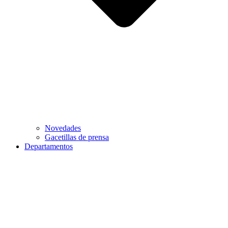
Novedades
Gacetillas de prensa
Departamentos