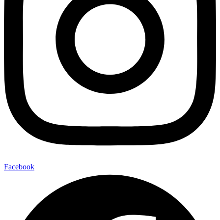
Facebook