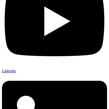
Linkedin