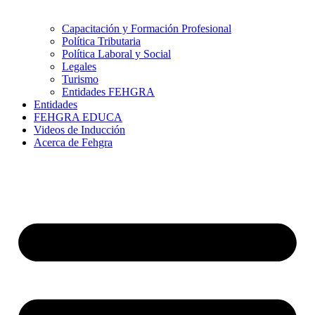
Capacitación y Formación Profesional
Política Tributaria
Política Laboral y Social
Legales
Turismo
Entidades FEHGRA
Entidades
FEHGRA EDUCA
Videos de Inducción
Acerca de Fehgra