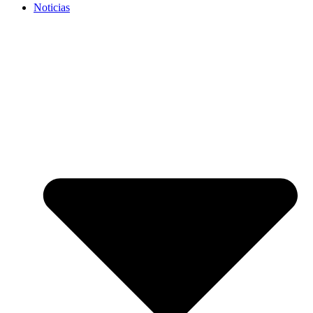
Noticias