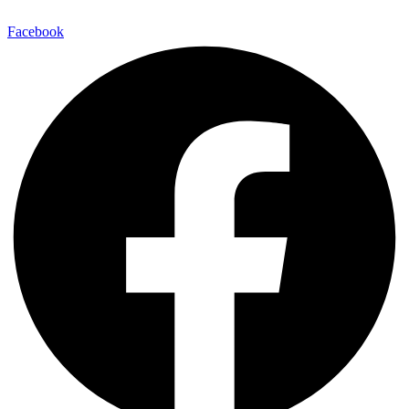
Facebook