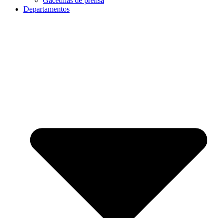
Gacetillas de prensa
Departamentos