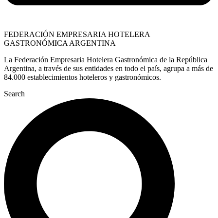
FEDERACIÓN EMPRESARIA HOTELERA
GASTRONÓMICA ARGENTINA
La Federación Empresaria Hotelera Gastronómica de la República
Argentina, a través de sus entidades en todo el país, agrupa a más de
84.000 establecimientos hoteleros y gastronómicos.
Search