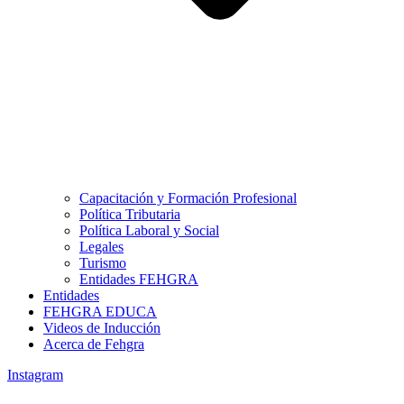
Capacitación y Formación Profesional
Política Tributaria
Política Laboral y Social
Legales
Turismo
Entidades FEHGRA
Entidades
FEHGRA EDUCA
Videos de Inducción
Acerca de Fehgra
Instagram