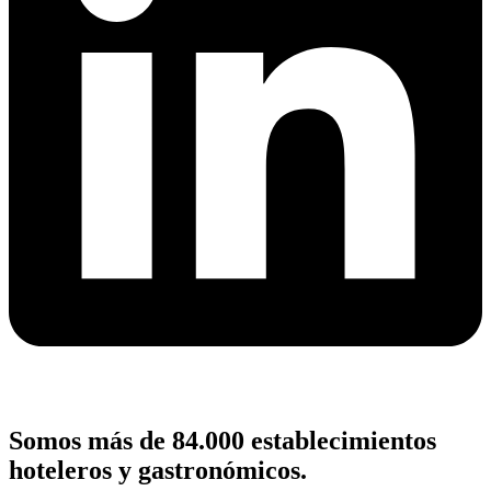
Somos más de 84.000 establecimientos
hoteleros y gastronómicos.