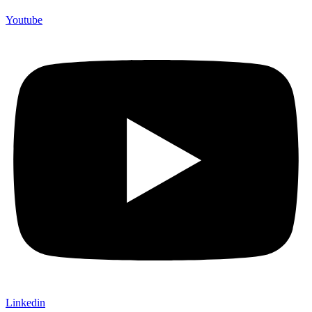
Youtube
Linkedin