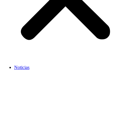
Noticias