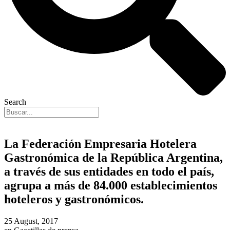
Search
La Federación Empresaria Hotelera
Gastronómica de la República Argentina,
a través de sus entidades en todo el país,
agrupa a más de 84.000 establecimientos
hoteleros y gastronómicos.
25 August, 2017