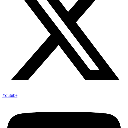
Youtube