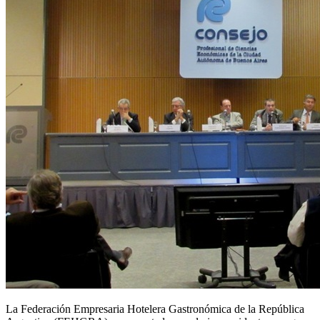
La Federación Empresaria Hotelera Gastronómica de la República