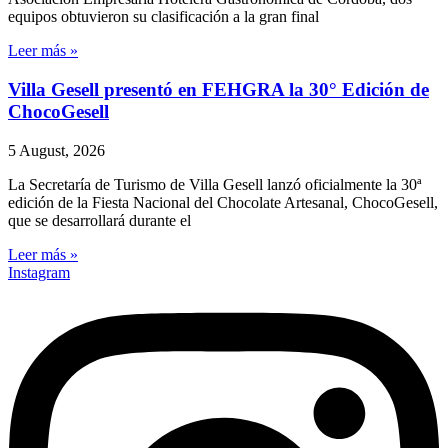
equipos obtuvieron su clasificación a la gran final
Leer más »
Villa Gesell presentó en FEHGRA la 30° Edición de
ChocoGesell
5 August, 2026
La Secretaría de Turismo de Villa Gesell lanzó oficialmente la 30ª
edición de la Fiesta Nacional del Chocolate Artesanal, ChocoGesell,
que se desarrollará durante el
Leer más »
Instagram