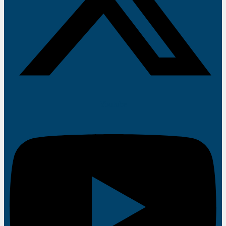
Youtube