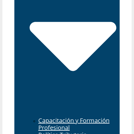
Capacitación y Formación
Profesional