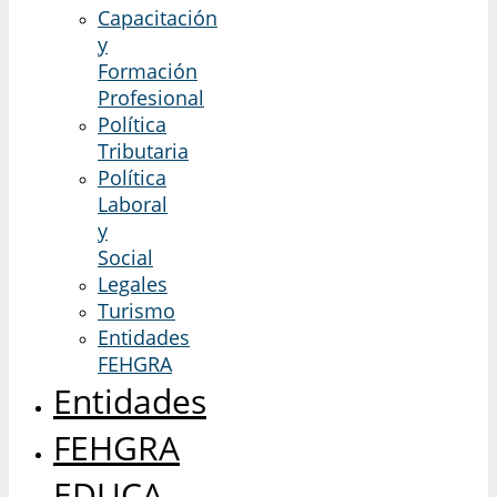
Capacitación
y
Formación
Profesional
Política
Tributaria
Política
Laboral
y
Social
Legales
Turismo
Entidades
FEHGRA
Entidades
FEHGRA
EDUCA