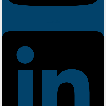
Linkedin