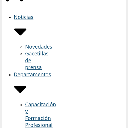
Noticias
Novedades
Gacetillas
de
prensa
Departamentos
Capacitación
y
Formación
Profesional