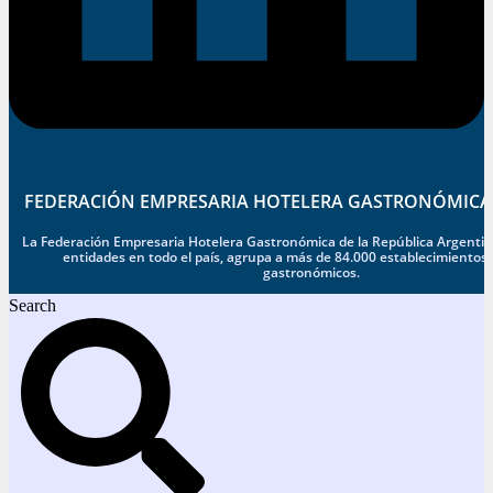
FEDERACIÓN EMPRESARIA HOTELERA GASTRONÓMICA
La Federación Empresaria Hotelera Gastronómica de la República Argentina
entidades en todo el país, agrupa a más de 84.000 establecimientos 
gastronómicos.
Search