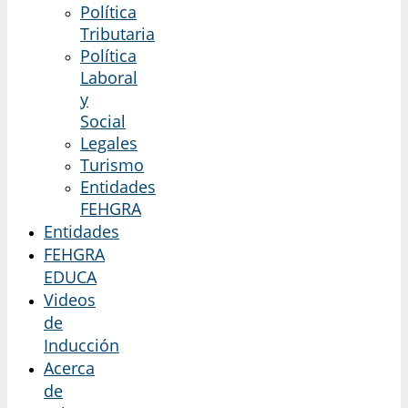
Política
Tributaria
Política
Laboral
y
Social
Legales
Turismo
Entidades
FEHGRA
Entidades
FEHGRA
EDUCA
Videos
de
Inducción
Acerca
de