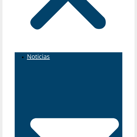
Noticias