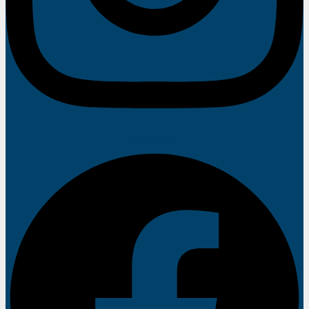
Facebook