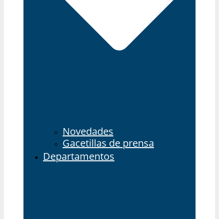
Novedades
Gacetillas de prensa
Departamentos