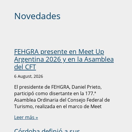
Novedades
FEHGRA presente en Meet Up
Argentina 2026 y en la Asamblea
del CFT
6 August, 2026
El presidente de FEHGRA, Daniel Prieto,
participó como disertante en la 177.ª
Asamblea Ordinaria del Consejo Federal de
Turismo, realizada en el marco de Meet
Leer más »
Córdoba definió a sus