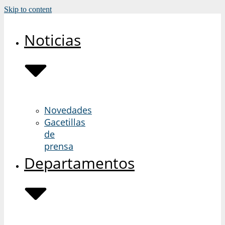
Skip to content
Noticias
Novedades
Gacetillas
de
prensa
Departamentos