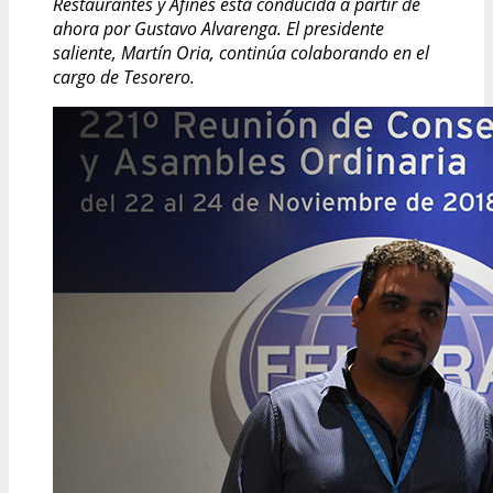
Restaurantes y Afines está conducida a partir de
ahora por Gustavo Alvarenga. El presidente
saliente, Martín Oria, continúa colaborando en el
cargo de Tesorero.