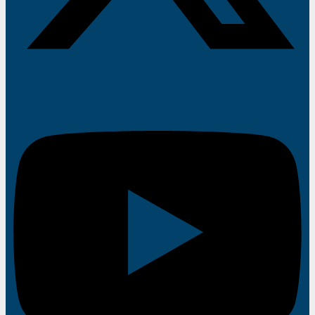
Youtube