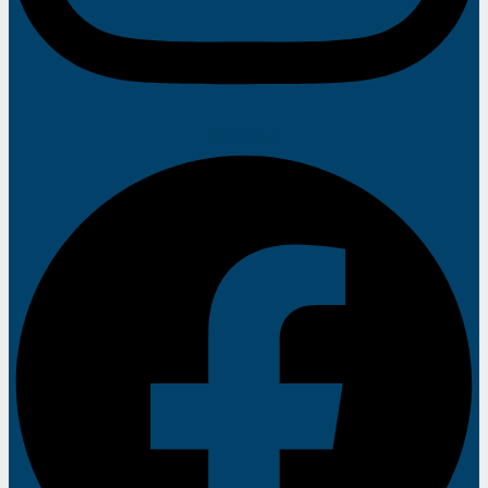
Facebook