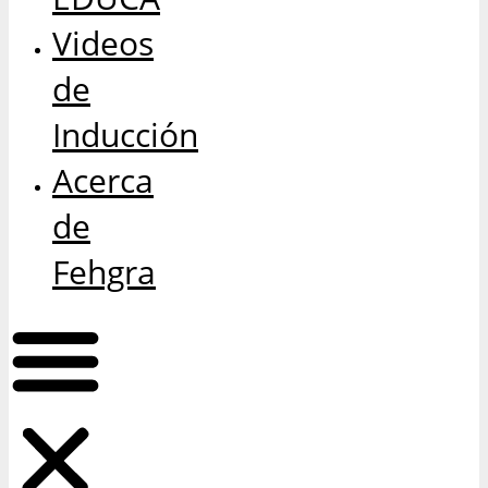
Videos
de
Inducción
Acerca
de
Fehgra