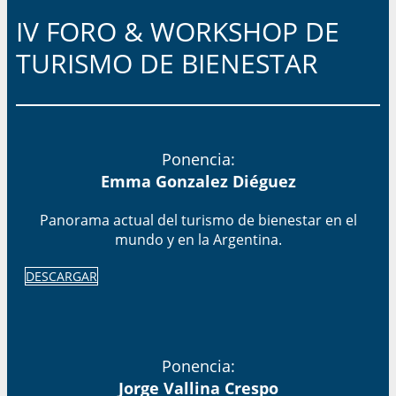
IV FORO & WORKSHOP DE
TURISMO DE BIENESTAR​
Ponencia:
Emma Gonzalez Diéguez
Panorama actual del turismo de bienestar en el
mundo y en la Argentina.
DESCARGAR
Ponencia:
Jorge Vallina Crespo