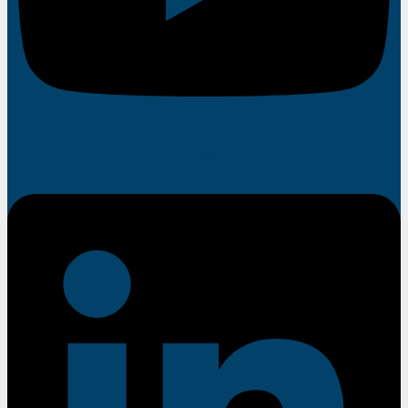
Linkedin