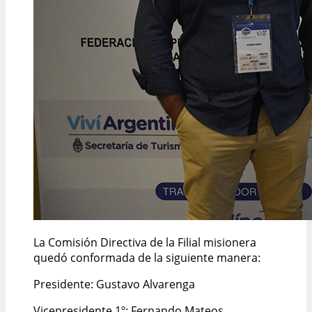
La Comisión Directiva de la Filial misionera
quedó conformada de la siguiente manera:
Presidente: Gustavo Alvarenga
Vicepresidente 1º: Fernando Mateos