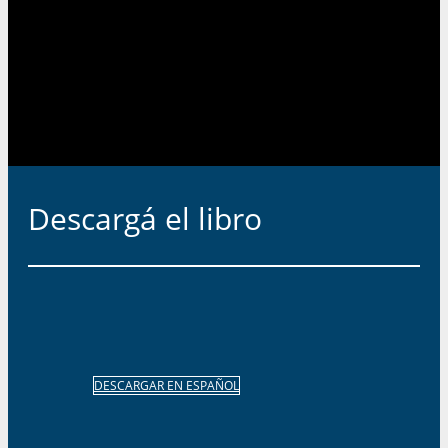
Descargá el libro
DESCARGAR EN ESPAÑOL