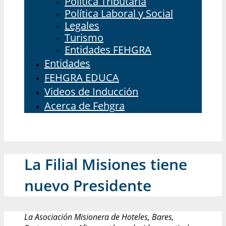
Política Tributaria
Política Laboral y Social
Legales
Turismo
Entidades FEHGRA
Entidades
FEHGRA EDUCA
Videos de Inducción
Acerca de Fehgra
La Filial Misiones tiene
nuevo Presidente
La Asociación Misionera de Hoteles, Bares,