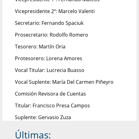
Vicepresidente 2º: Marcelo Valenti
Secretario: Fernando Spaciuk
Prosecretario: Rodolfo Romero
Tesorero: Martín Oria
Protesorero: Lorena Amores
Vocal Titular: Lucrecia Buasso
Vocal Suplente: María Del Carmen Piñeyro
Comisión Revisora de Cuentas
Titular: Francisco Presa Campos
Suplente: Gervasio Zuza
Últimas: