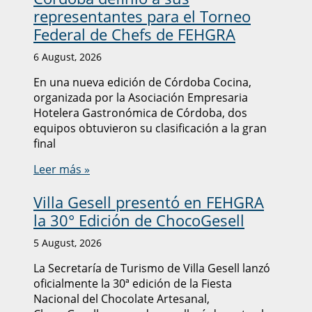
representantes para el Torneo
Federal de Chefs de FEHGRA
6 August, 2026
En una nueva edición de Córdoba Cocina,
organizada por la Asociación Empresaria
Hotelera Gastronómica de Córdoba, dos
equipos obtuvieron su clasificación a la gran
final
Leer más »
Villa Gesell presentó en FEHGRA
la 30° Edición de ChocoGesell
5 August, 2026
La Secretaría de Turismo de Villa Gesell lanzó
oficialmente la 30ª edición de la Fiesta
Nacional del Chocolate Artesanal,