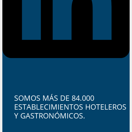
SOMOS MÁS DE 84.000
ESTABLECIMIENTOS HOTELEROS
Y GASTRONÓMICOS.