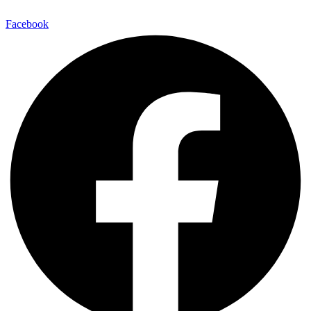
Facebook