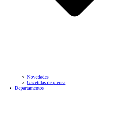
Novedades
Gacetillas de prensa
Departamentos