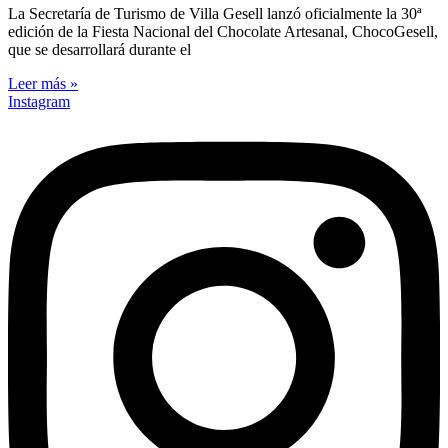
La Secretaría de Turismo de Villa Gesell lanzó oficialmente la 30ª
edición de la Fiesta Nacional del Chocolate Artesanal, ChocoGesell,
que se desarrollará durante el
Leer más »
Instagram