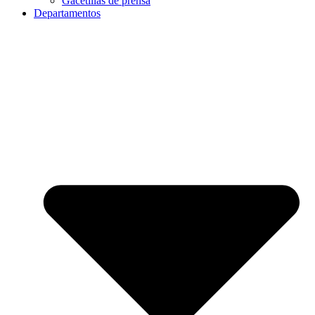
Gacetillas de prensa
Departamentos