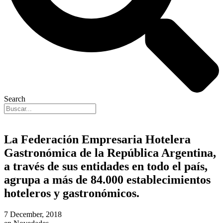
Search
La Federación Empresaria Hotelera
Gastronómica de la República Argentina,
a través de sus entidades en todo el país,
agrupa a más de 84.000 establecimientos
hoteleros y gastronómicos.
7 December, 2018