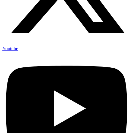
Youtube