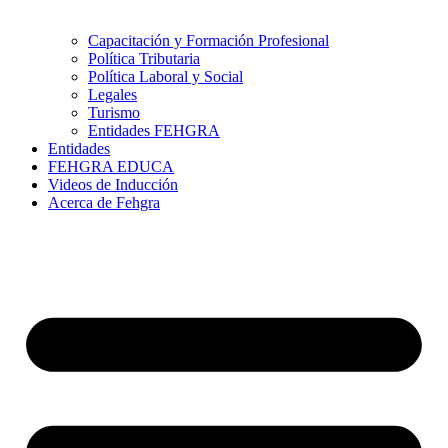
Capacitación y Formación Profesional
Política Tributaria
Política Laboral y Social
Legales
Turismo
Entidades FEHGRA
Entidades
FEHGRA EDUCA
Videos de Inducción
Acerca de Fehgra