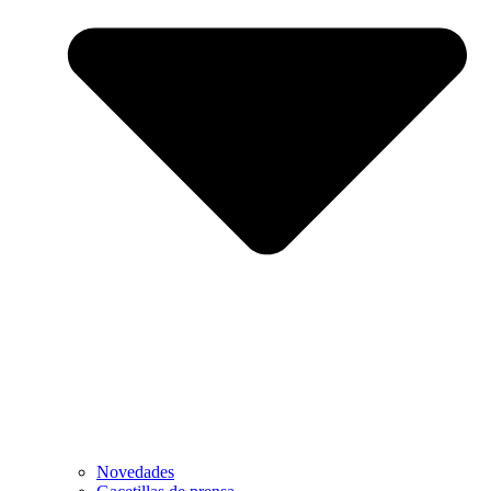
Novedades