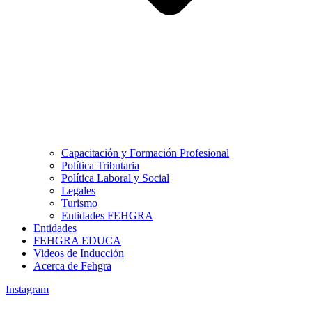
Capacitación y Formación Profesional
Política Tributaria
Política Laboral y Social
Legales
Turismo
Entidades FEHGRA
Entidades
FEHGRA EDUCA
Videos de Inducción
Acerca de Fehgra
Instagram