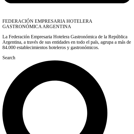
FEDERACIÓN EMPRESARIA HOTELERA
GASTRONÓMICA ARGENTINA
La Federación Empresaria Hotelera Gastronómica de la República
Argentina, a través de sus entidades en todo el país, agrupa a más de
84.000 establecimientos hoteleros y gastronómicos.
Search