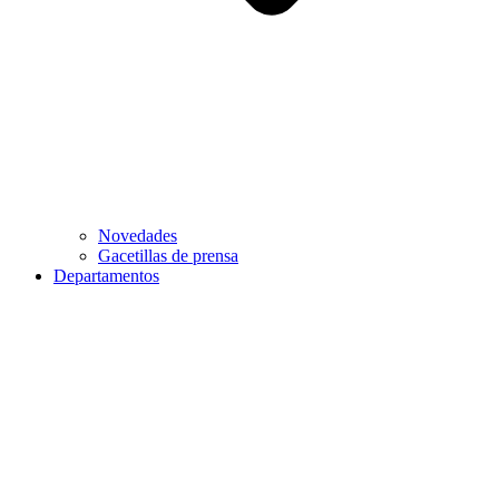
Novedades
Gacetillas de prensa
Departamentos