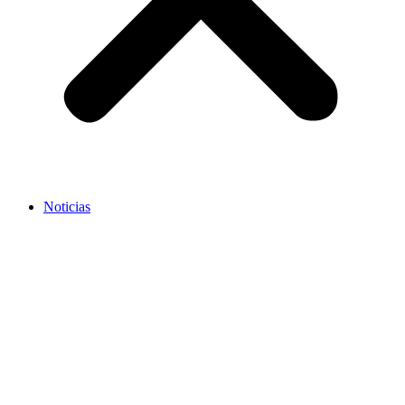
Noticias