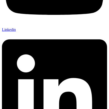
Linkedin