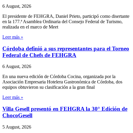
6 August, 2026
El presidente de FEHGRA, Daniel Prieto, participó como disertante
en la 177.ª Asamblea Ordinaria del Consejo Federal de Turismo,
realizada en el marco de Meet
Leer más »
Córdoba definió a sus representantes para el Torneo
Federal de Chefs de FEHGRA
6 August, 2026
En una nueva edición de Córdoba Cocina, organizada por la
Asociación Empresaria Hotelera Gastronómica de Córdoba, dos
equipos obtuvieron su clasificación a la gran final
Leer más »
Villa Gesell presentó en FEHGRA la 30° Edición de
ChocoGesell
5 August, 2026