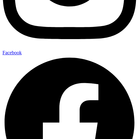
Facebook