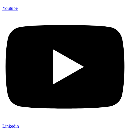
Youtube
Linkedin