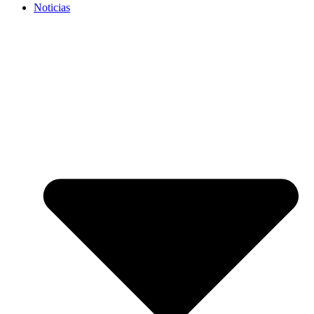
Noticias