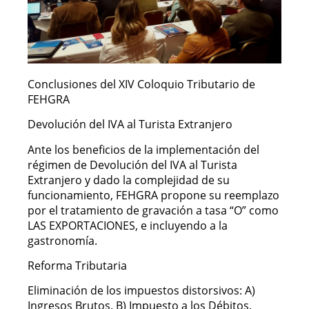
Conclusiones del XIV Coloquio Tributario de
FEHGRA
Devolución del IVA al Turista Extranjero
Ante los beneficios de la implementación del
régimen de Devolución del IVA al Turista
Extranjero y dado la complejidad de su
funcionamiento, FEHGRA propone su reemplazo
por el tratamiento de gravación a tasa “O” como
LAS EXPORTACIONES, e incluyendo a la
gastronomía.
Reforma Tributaria
Eliminación de los impuestos distorsivos: A)
Ingresos Brutos. B) Impuesto a los Débitos.