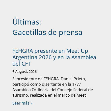
Últimas:
Gacetillas de prensa
FEHGRA presente en Meet Up
Argentina 2026 y en la Asamblea
del CFT
6 August, 2026
El presidente de FEHGRA, Daniel Prieto,
participó como disertante en la 177.ª
Asamblea Ordinaria del Consejo Federal de
Turismo, realizada en el marco de Meet
Leer más »