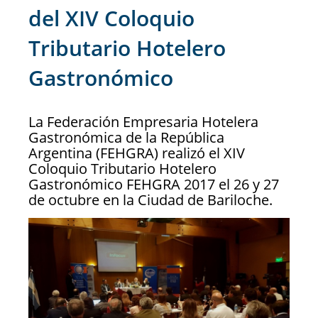
del XIV Coloquio
Tributario Hotelero
Gastronómico
La Federación Empresaria Hotelera
Gastronómica de la República
Argentina (FEHGRA) realizó el XIV
Coloquio Tributario Hotelero
Gastronómico FEHGRA 2017 el 26 y 27
de octubre en la Ciudad de Bariloche.