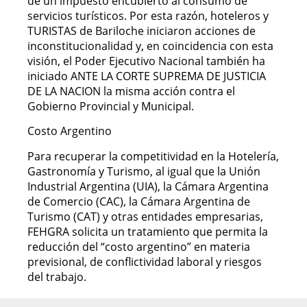
de un impuesto encubierto al consumo de
servicios turísticos. Por esta razón, hoteleros y
TURISTAS de Bariloche iniciaron acciones de
inconstitucionalidad y, en coincidencia con esta
visión, el Poder Ejecutivo Nacional también ha
iniciado ANTE LA CORTE SUPREMA DE JUSTICIA
DE LA NACION la misma acción contra el
Gobierno Provincial y Municipal.
Costo Argentino
Para recuperar la competitividad en la Hotelería,
Gastronomía y Turismo, al igual que la Unión
Industrial Argentina (UIA), la Cámara Argentina
de Comercio (CAC), la Cámara Argentina de
Turismo (CAT) y otras entidades empresarias,
FEHGRA solicita un tratamiento que permita la
reducción del “costo argentino” en materia
previsional, de conflictividad laboral y riesgos
del trabajo.