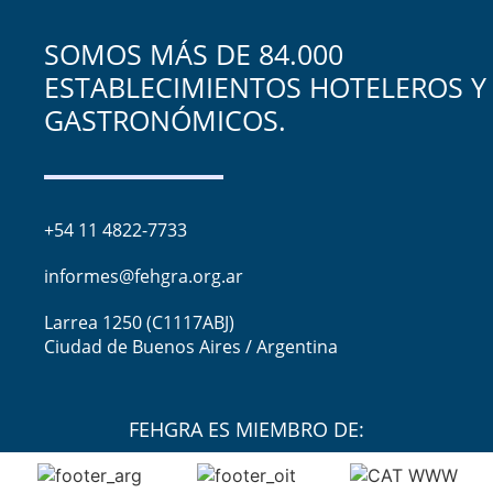
SOMOS MÁS DE 84.000
ESTABLECIMIENTOS HOTELEROS Y
GASTRONÓMICOS.
+54 11 4822-7733
informes@fehgra.org.ar
Larrea 1250 (C1117ABJ)
Ciudad de Buenos Aires / Argentina
FEHGRA ES MIEMBRO DE: