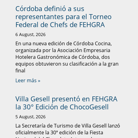
Córdoba definió a sus
representantes para el Torneo
Federal de Chefs de FEHGRA
6 August, 2026
En una nueva edición de Córdoba Cocina,
organizada por la Asociación Empresaria
Hotelera Gastronómica de Córdoba, dos
equipos obtuvieron su clasificación a la gran
final
Leer más »
Villa Gesell presentó en FEHGRA
la 30° Edición de ChocoGesell
5 August, 2026
La Secretaría de Turismo de Villa Gesell lanzó
oficialmente la 30ª edición de la Fiesta