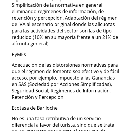
Simplificación de la normativa en general
eliminando regímenes de información, de
retención y percepción. Adaptación del régimen
de IVA al escenario original donde las alícuotas
para las actividades del sector son las de tipo
reducido (10% en su mayoría frente a un 21% de
alícuota general).
PyMEs
Adecuación de las distorsiones normativas para
que el régimen de fomento sea efectivo y de fácil
acceso, por ejemplo, Impuesto a las Ganancias
en SAS (Sociedad por Acciones Simplificadas),
Seguridad Social, Regímenes de Información,
Retención y Percepción.
Ecotasa de Bariloche
No es una tasa retributiva de un servicio
diferencial a favor del turista, sino que se trata