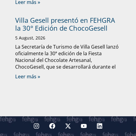
Leer más »
Villa Gesell presentó en FEHGRA
la 30° Edición de ChocoGesell
5 August, 2026
La Secretaría de Turismo de Villa Gesell lanzó
oficialmente la 30ª edición de la Fiesta
Nacional del Chocolate Artesanal,
ChocoGesell, que se desarrollará durante el
Leer más »