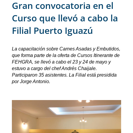
Gran convocatoria en el
Curso que llevó a cabo la
Filial Puerto Iguazú
La capacitación sobre Carnes Asadas y Embutidos,
que forma parte de la oferta de Cursos Itinerante de
FEHGRA, se llevó a cabo el 23 y 24 de mayo y
estuvo a cargo del chef Andrés Chaijale.
Participaron 35 asistentes. La Filial está presidida
por Jorge Antonio.