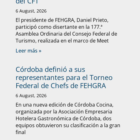
del CFT
6 August, 2026
El presidente de FEHGRA, Daniel Prieto,
participó como disertante en la 177.ª
Asamblea Ordinaria del Consejo Federal de
Turismo, realizada en el marco de Meet
Leer más »
Córdoba definió a sus
representantes para el Torneo
Federal de Chefs de FEHGRA
6 August, 2026
En una nueva edición de Córdoba Cocina,
organizada por la Asociación Empresaria
Hotelera Gastronómica de Córdoba, dos
equipos obtuvieron su clasificación a la gran
final