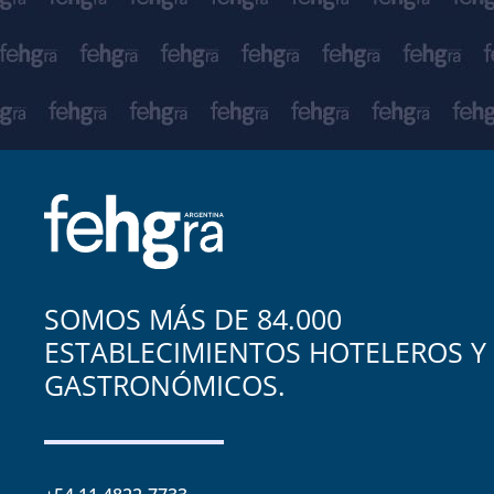
SOMOS MÁS DE 84.000
ESTABLECIMIENTOS HOTELEROS Y
GASTRONÓMICOS.