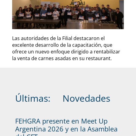
Las autoridades de la Filial destacaron el
excelente desarrollo de la capacitación, que
ofrece un nuevo enfoque dirigido a rentabilizar
la venta de carnes asadas en su restaurant.
Últimas:
Novedades
FEHGRA presente en Meet Up
Argentina 2026 y en la Asamblea