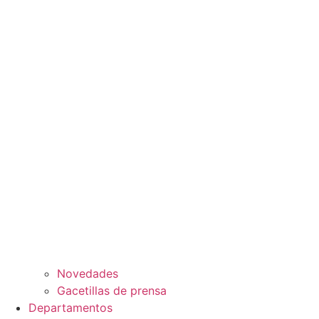
Novedades
Gacetillas de prensa
Departamentos