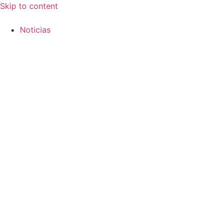
Skip to content
Noticias