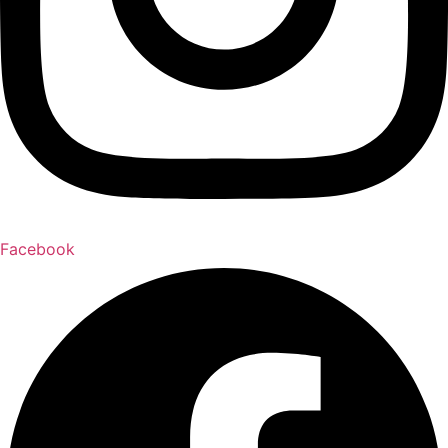
Facebook