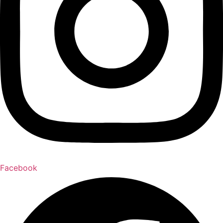
Facebook