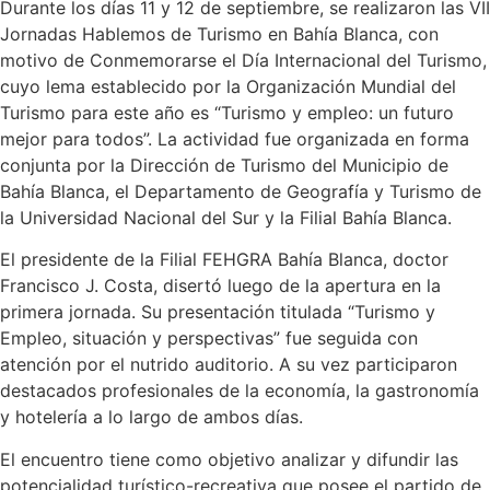
Durante los días 11 y 12 de septiembre, se realizaron las VII
Jornadas Hablemos de Turismo en Bahía Blanca, con
motivo de Conmemorarse el Día Internacional del Turismo,
cuyo lema establecido por la Organización Mundial del
Turismo para este año es “Turismo y empleo: un futuro
mejor para todos”. La actividad fue organizada en forma
conjunta por la Dirección de Turismo del Municipio de
Bahía Blanca, el Departamento de Geografía y Turismo de
la Universidad Nacional del Sur y la Filial Bahía Blanca.
El presidente de la Filial FEHGRA Bahía Blanca, doctor
Francisco J. Costa, disertó luego de la apertura en la
primera jornada. Su presentación titulada “Turismo y
Empleo, situación y perspectivas” fue seguida con
atención por el nutrido auditorio. A su vez participaron
destacados profesionales de la economía, la gastronomía
y hotelería a lo largo de ambos días.
El encuentro tiene como objetivo analizar y difundir las
potencialidad turístico-recreativa que posee el partido de