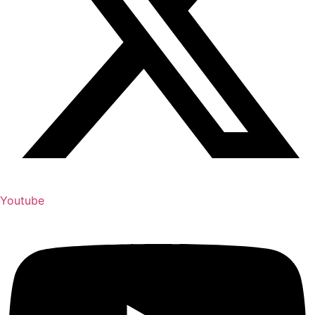
Youtube