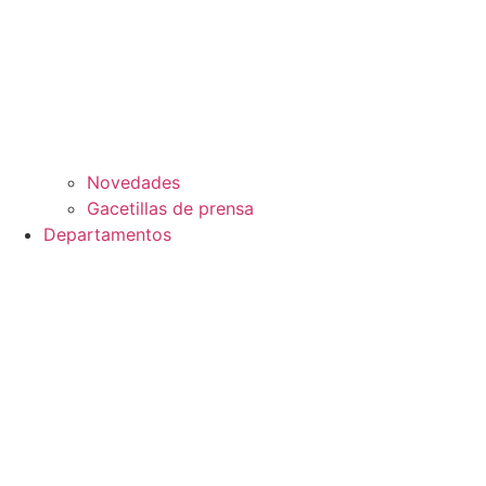
Novedades
Gacetillas de prensa
Departamentos