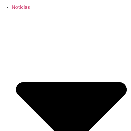
Noticias