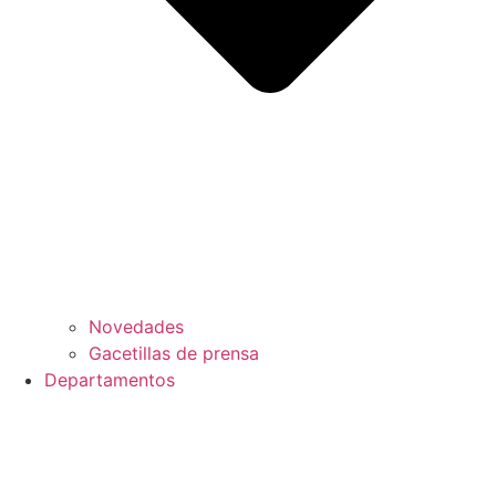
Novedades
Gacetillas de prensa
Departamentos