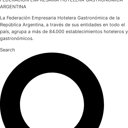
ARGENTINA
La Federación Empresaria Hotelera Gastronómica de la
República Argentina, a través de sus entidades en todo el
país, agrupa a más de 84.000 establecimientos hoteleros y
gastronómicos.
Search