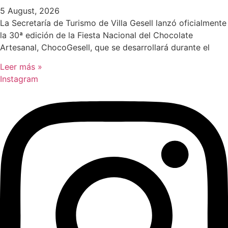
5 August, 2026
La Secretaría de Turismo de Villa Gesell lanzó oficialmente
la 30ª edición de la Fiesta Nacional del Chocolate
Artesanal, ChocoGesell, que se desarrollará durante el
Leer más »
Instagram