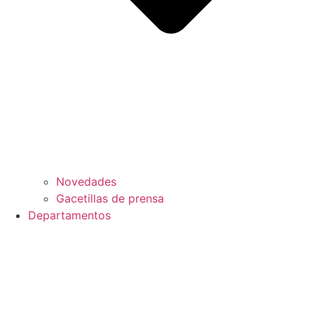
Novedades
Gacetillas de prensa
Departamentos