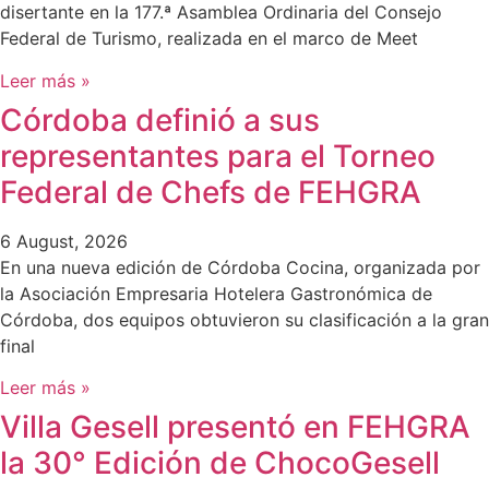
disertante en la 177.ª Asamblea Ordinaria del Consejo
Federal de Turismo, realizada en el marco de Meet
Leer más »
Córdoba definió a sus
representantes para el Torneo
Federal de Chefs de FEHGRA
6 August, 2026
En una nueva edición de Córdoba Cocina, organizada por
la Asociación Empresaria Hotelera Gastronómica de
Córdoba, dos equipos obtuvieron su clasificación a la gran
final
Leer más »
Villa Gesell presentó en FEHGRA
la 30° Edición de ChocoGesell