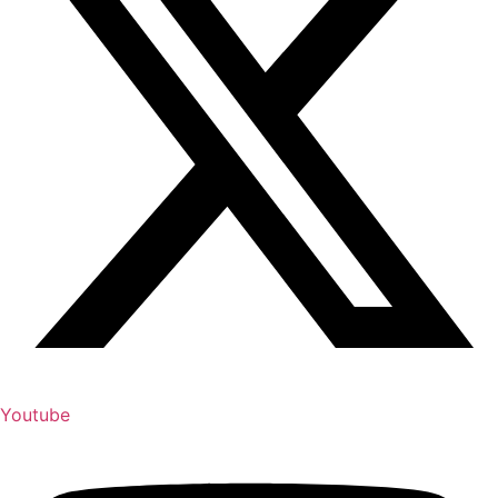
Youtube