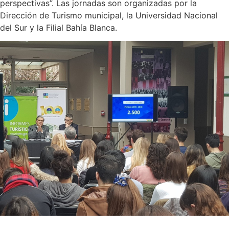
perspectivas”. Las jornadas son organizadas por la
Dirección de Turismo municipal, la Universidad Nacional
del Sur y la Filial Bahía Blanca.