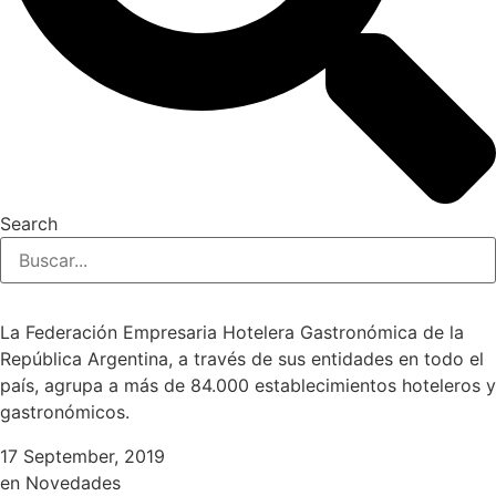
Search
La Federación Empresaria Hotelera Gastronómica de la
República Argentina, a través de sus entidades en todo el
país, agrupa a más de 84.000 establecimientos hoteleros y
gastronómicos.
17 September, 2019
en
Novedades