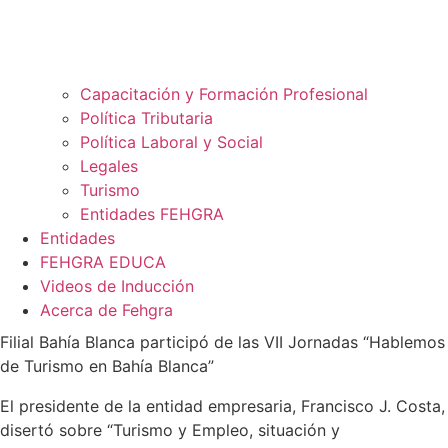
Capacitación y Formación Profesional
Política Tributaria
Política Laboral y Social
Legales
Turismo
Entidades FEHGRA
Entidades
FEHGRA EDUCA
Videos de Inducción
Acerca de Fehgra
Filial Bahía Blanca participó de las VII Jornadas “Hablemos
de Turismo en Bahía Blanca”
El presidente de la entidad empresaria, Francisco J. Costa,
disertó sobre “Turismo y Empleo, situación y