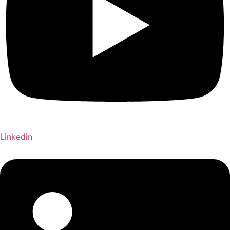
Linkedin