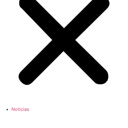
Noticias