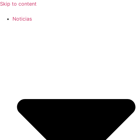
Skip to content
Noticias