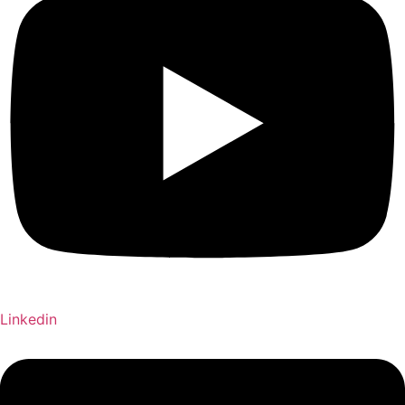
Linkedin