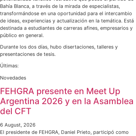
Bahía Blanca, a través de la mirada de especialistas,
transformándose en una oportunidad para el intercambio
de ideas, experiencias y actualización en la temática. Está
destinada a estudiantes de carreras afines, empresarios y
público en general.
Durante los dos días, hubo disertaciones, talleres y
presentaciones de tesis.
Últimas:
Novedades
FEHGRA presente en Meet Up
Argentina 2026 y en la Asamblea
del CFT
6 August, 2026
El presidente de FEHGRA, Daniel Prieto, participó como