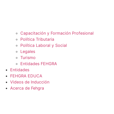
Capacitación y Formación Profesional
Política Tributaria
Política Laboral y Social
Legales
Turismo
Entidades FEHGRA
Entidades
FEHGRA EDUCA
Videos de Inducción
Acerca de Fehgra