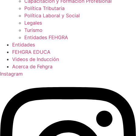
Capacitación y Formación Profesional
Política Tributaria
Política Laboral y Social
Legales
Turismo
Entidades FEHGRA
Entidades
FEHGRA EDUCA
Videos de Inducción
Acerca de Fehgra
Instagram