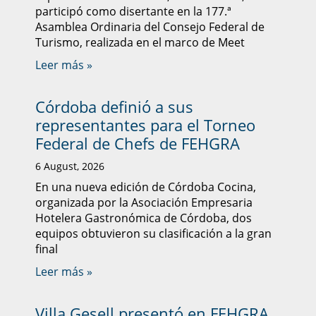
participó como disertante en la 177.ª
Asamblea Ordinaria del Consejo Federal de
Turismo, realizada en el marco de Meet
Leer más »
Córdoba definió a sus
representantes para el Torneo
Federal de Chefs de FEHGRA
6 August, 2026
En una nueva edición de Córdoba Cocina,
organizada por la Asociación Empresaria
Hotelera Gastronómica de Córdoba, dos
equipos obtuvieron su clasificación a la gran
final
Leer más »
Villa Gesell presentó en FEHGRA