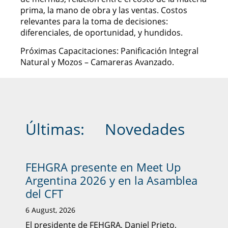
prima, la mano de obra y las ventas. Costos
relevantes para la toma de decisiones:
diferenciales, de oportunidad, y hundidos.
Próximas Capacitaciones: Panificación Integral
Natural y Mozos – Camareras Avanzado.
Últimas:
Novedades
FEHGRA presente en Meet Up
Argentina 2026 y en la Asamblea
del CFT
6 August, 2026
El presidente de FEHGRA, Daniel Prieto,