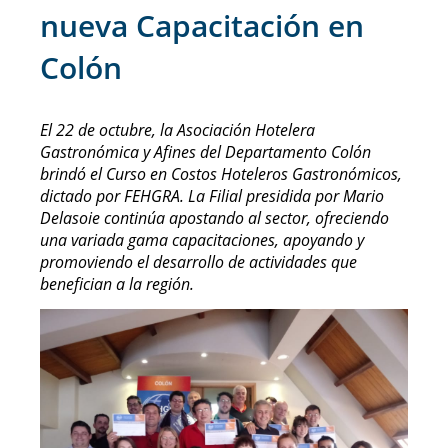
nueva Capacitación en
Colón
El 22 de octubre, la Asociación Hotelera
Gastronómica y Afines del Departamento Colón
brindó el Curso en Costos Hoteleros Gastronómicos,
dictado por FEHGRA. La Filial presidida por Mario
Delasoie continúa apostando al sector, ofreciendo
una variada gama capacitaciones, apoyando y
promoviendo el desarrollo de actividades que
benefician a la región.