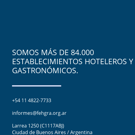
SOMOS MÁS DE 84.000
ESTABLECIMIENTOS HOTELEROS Y
GASTRONÓMICOS.
+54 11 4822-7733
informes@fehgra.org.ar
Larrea 1250 (C1117ABJ)
Ciudad de Buenos Aires / Argentina