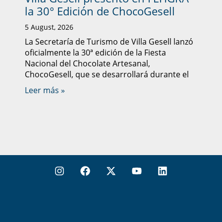
la 30° Edición de ChocoGesell
5 August, 2026
La Secretaría de Turismo de Villa Gesell lanzó
oficialmente la 30ª edición de la Fiesta
Nacional del Chocolate Artesanal,
ChocoGesell, que se desarrollará durante el
Leer más »