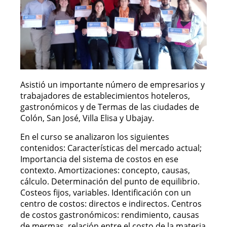
Asistió un importante número de empresarios y
trabajadores de establecimientos hoteleros,
gastronómicos y de Termas de las ciudades de
Colón, San José, Villa Elisa y Ubajay.
En el curso se analizaron los siguientes
contenidos: Características del mercado actual;
Importancia del sistema de costos en ese
contexto. Amortizaciones: concepto, causas,
cálculo. Determinación del punto de equilibrio.
Costeos fijos, variables. Identificación con un
centro de costos: directos e indirectos. Centros
de costos gastronómicos: rendimiento, causas
de mermas, relación entre el costo de la materia