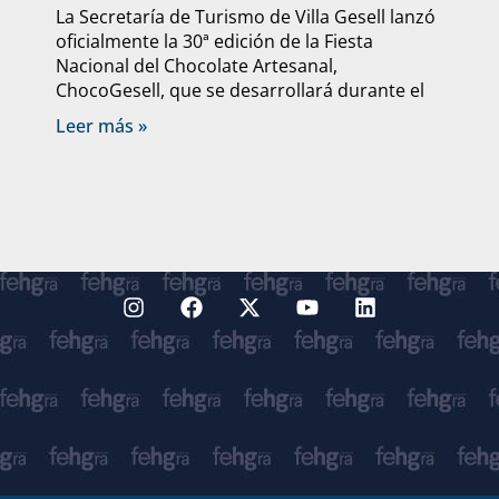
La Secretaría de Turismo de Villa Gesell lanzó
oficialmente la 30ª edición de la Fiesta
Nacional del Chocolate Artesanal,
ChocoGesell, que se desarrollará durante el
Leer más »