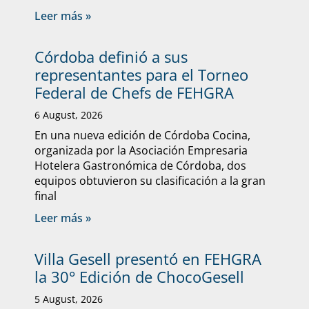
Leer más »
Córdoba definió a sus
representantes para el Torneo
Federal de Chefs de FEHGRA
6 August, 2026
En una nueva edición de Córdoba Cocina,
organizada por la Asociación Empresaria
Hotelera Gastronómica de Córdoba, dos
equipos obtuvieron su clasificación a la gran
final
Leer más »
Villa Gesell presentó en FEHGRA
la 30° Edición de ChocoGesell
5 August, 2026