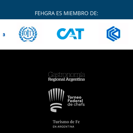
FEHGRA ES MIEMBRO DE: