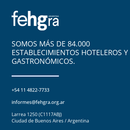
SOMOS MÁS DE 84.000
ESTABLECIMIENTOS HOTELEROS Y
GASTRONÓMICOS.
+54 11 4822-7733
informes@fehgra.org.ar
Larrea 1250 (C1117ABJ)
Ciudad de Buenos Aires / Argentina