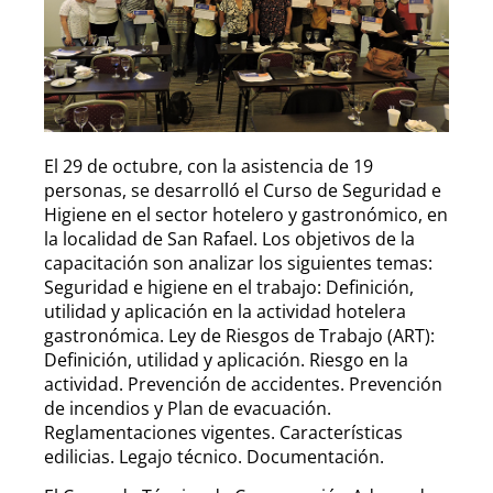
El 29 de octubre, con la asistencia de 19
personas, se desarrolló el Curso de Seguridad e
Higiene en el sector hotelero y gastronómico, en
la localidad de San Rafael. Los objetivos de la
capacitación son analizar los siguientes temas:
Seguridad e higiene en el trabajo: Definición,
utilidad y aplicación en la actividad hotelera
gastronómica. Ley de Riesgos de Trabajo (ART):
Definición, utilidad y aplicación. Riesgo en la
actividad. Prevención de accidentes. Prevención
de incendios y Plan de evacuación.
Reglamentaciones vigentes. Características
edilicias. Legajo técnico. Documentación.