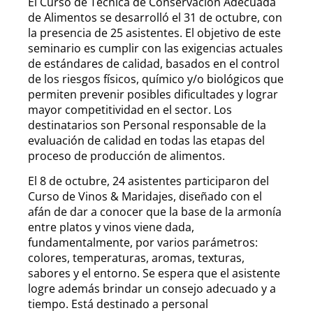
El Curso de Técnica de Conservación Adecuada
de Alimentos se desarrolló el 31 de octubre, con
la presencia de 25 asistentes. El objetivo de este
seminario es cumplir con las exigencias actuales
de estándares de calidad, basados en el control
de los riesgos físicos, químico y/o biológicos que
permiten prevenir posibles dificultades y lograr
mayor competitividad en el sector. Los
destinatarios son Personal responsable de la
evaluación de calidad en todas las etapas del
proceso de producción de alimentos.
El 8 de octubre, 24 asistentes participaron del
Curso de Vinos & Maridajes, diseñado con el
afán de dar a conocer que la base de la armonía
entre platos y vinos viene dada,
fundamentalmente, por varios parámetros:
colores, temperaturas, aromas, texturas,
sabores y el entorno. Se espera que el asistente
logre además brindar un consejo adecuado y a
tiempo. Está destinado a personal