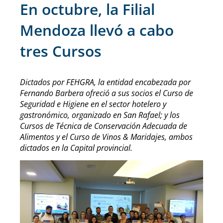
En octubre, la Filial
Mendoza llevó a cabo
tres Cursos
Dictados por FEHGRA, la entidad encabezada por
Fernando Barbera ofreció a sus socios el Curso de
Seguridad e Higiene en el sector hotelero y
gastronómico, organizado en San Rafael; y los
Cursos de Técnica de Conservación Adecuada de
Alimentos y el Curso de Vinos & Maridajes, ambos
dictados en la Capital provincial.