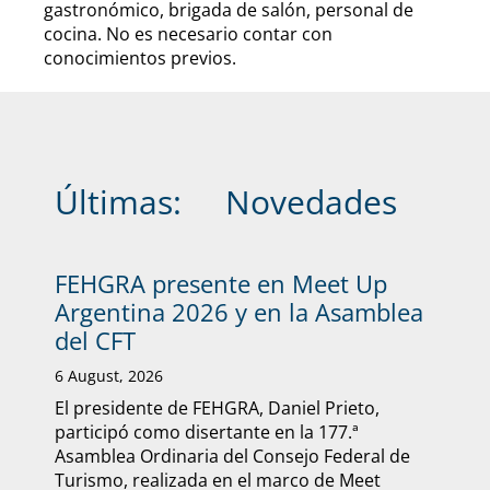
gastronómico, brigada de salón, personal de
cocina. No es necesario contar con
conocimientos previos.
Últimas:
Novedades
FEHGRA presente en Meet Up
Argentina 2026 y en la Asamblea
del CFT
6 August, 2026
El presidente de FEHGRA, Daniel Prieto,
participó como disertante en la 177.ª
Asamblea Ordinaria del Consejo Federal de
Turismo, realizada en el marco de Meet