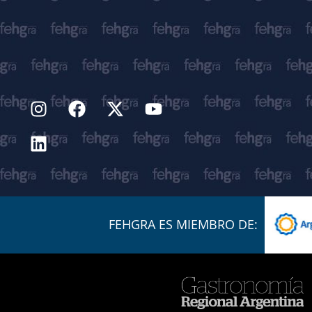
FEHGRA ES MIEMBRO DE: