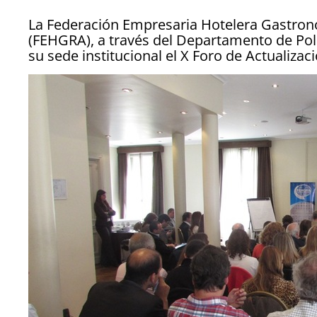
La Federación Empresaria Hotelera Gastron
(FEHGRA), a través del Departamento de Polít
su sede institucional el X Foro de Actualizac