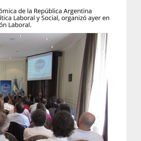
ómica de la República Argentina
ica Laboral y Social, organizó ayer en
ión Laboral.