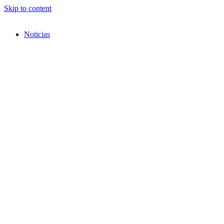
Skip to content
Noticias