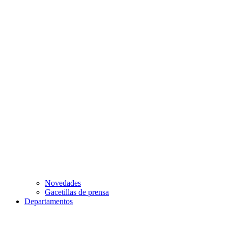
Novedades
Gacetillas de prensa
Departamentos