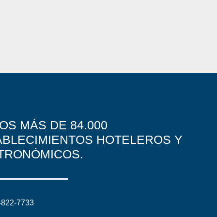
OS MÁS DE 84.000
ABLECIMIENTOS HOTELEROS Y
TRONÓMICOS.
4822-7733