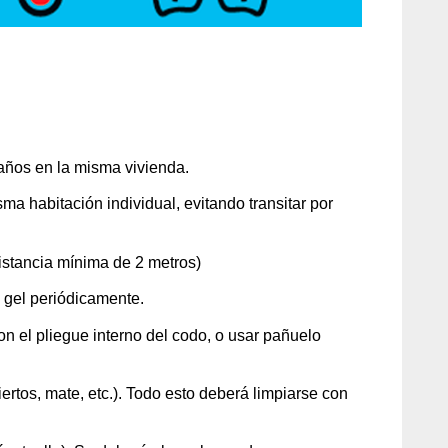
años en la misma vivienda.
 habitación individual, evitando transitar por
istancia mínima de 2 metros)
 gel periódicamente.
con el pliegue interno del codo, o usar pañuelo
iertos, mate, etc.). Todo esto deberá limpiarse con