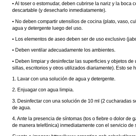
• Al toser o estornudar, deben cubrirse la nariz y la boca 
descartable (y desecharlo inmediatamente).
• No deben compartir utensilios de cocina (plato, vaso, cu
agua y detergente luego del uso.
• Los elementos de aseo deben ser de uso exclusivo (jabó
• Deben ventilar adecuadamente los ambientes.
• Deben limpiar y desinfectar las superficies y objetos 
sillas, escritorios y otros utilizados diariamente). Esto se
1. Lavar con una solución de agua y detergente.
2. Enjuagar con agua limpia.
3. Desinfectar con una solución de 10 ml (2 cucharadas s
de agua.
4. Ante la presencia de síntomas (tos o fiebre o dolor de 
de manera telefónica) inmediatamente con el servicio de 