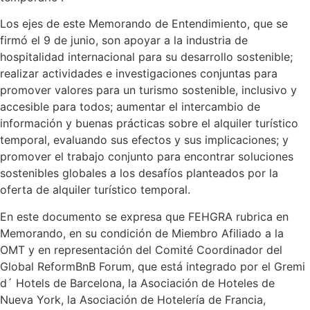
Los ejes de este Memorando de Entendimiento, que se
firmó el 9 de junio, son apoyar a la industria de
hospitalidad internacional para su desarrollo sostenible;
realizar actividades e investigaciones conjuntas para
promover valores para un turismo sostenible, inclusivo y
accesible para todos; aumentar el intercambio de
información y buenas prácticas sobre el alquiler turístico
temporal, evaluando sus efectos y sus implicaciones; y
promover el trabajo conjunto para encontrar soluciones
sostenibles globales a los desafíos planteados por la
oferta de alquiler turístico temporal.
En este documento se expresa que FEHGRA rubrica en
Memorando, en su condición de Miembro Afiliado a la
OMT y en representación del Comité Coordinador del
Global ReformBnB Forum, que está integrado por el Gremi
d´ Hotels de Barcelona, la Asociación de Hoteles de
Nueva York, la Asociación de Hotelería de Francia,