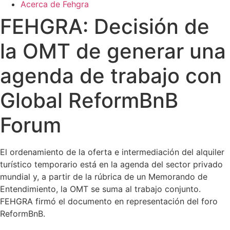
Acerca de Fehgra
FEHGRA: Decisión de
la OMT de generar una
agenda de trabajo con
Global ReformBnB
Forum
El ordenamiento de la oferta e intermediación del alquiler
turístico temporario está en la agenda del sector privado
mundial y, a partir de la rúbrica de un Memorando de
Entendimiento, la OMT se suma al trabajo conjunto.
FEHGRA firmó el documento en representación del foro
ReformBnB.