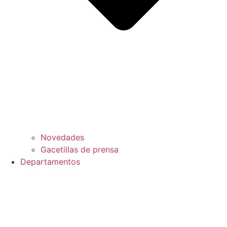
Novedades
Gacetillas de prensa
Departamentos