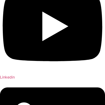
Linkedin