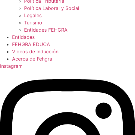
Política Tributaria
Política Laboral y Social
Legales
Turismo
Entidades FEHGRA
Entidades
FEHGRA EDUCA
Videos de Inducción
Acerca de Fehgra
Instagram