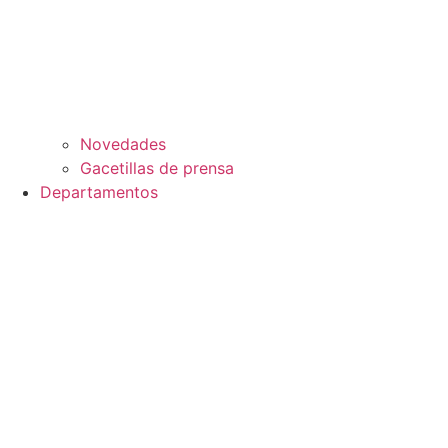
Novedades
Gacetillas de prensa
Departamentos