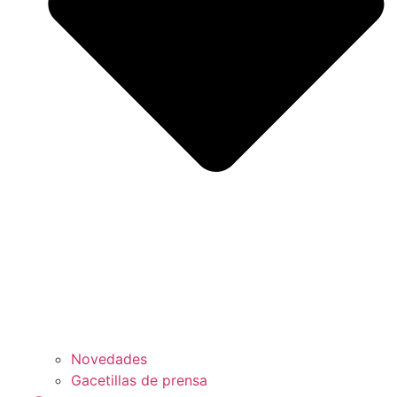
Novedades
Gacetillas de prensa