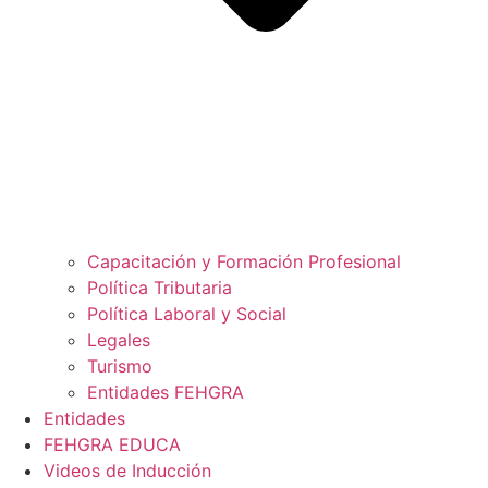
Capacitación y Formación Profesional
Política Tributaria
Política Laboral y Social
Legales
Turismo
Entidades FEHGRA
Entidades
FEHGRA EDUCA
Videos de Inducción