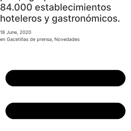
84.000 establecimientos
hoteleros y gastronómicos.
18 June, 2020
en
Gacetillas de prensa
,
Novedades