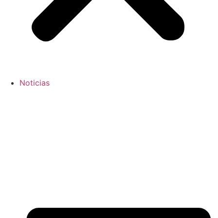
Noticias