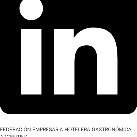
FEDERACIÓN EMPRESARIA HOTELERA GASTRONÓMICA
ARGENTINA