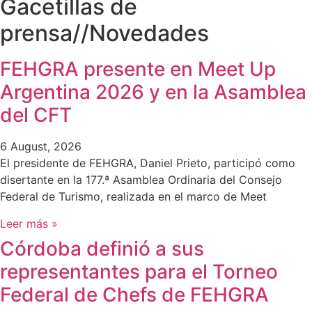
Gacetillas de
prensa
//
Novedades
FEHGRA presente en Meet Up
Argentina 2026 y en la Asamblea
del CFT
6 August, 2026
El presidente de FEHGRA, Daniel Prieto, participó como
disertante en la 177.ª Asamblea Ordinaria del Consejo
Federal de Turismo, realizada en el marco de Meet
Leer más »
Córdoba definió a sus
representantes para el Torneo
Federal de Chefs de FEHGRA