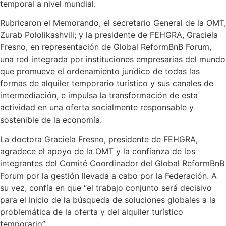
temporal a nivel mundial.
Rubricaron el Memorando, el secretario General de la OMT,
Zurab Pololikashvili; y la presidente de FEHGRA, Graciela
Fresno, en representación de Global ReformBnB Forum,
una red integrada por instituciones empresarias del mundo
que promueve el ordenamiento jurídico de todas las
formas de alquiler temporario turístico y sus canales de
intermediación, e impulsa la transformación de esta
actividad en una oferta socialmente responsable y
sostenible de la economía.
La doctora Graciela Fresno, presidente de FEHGRA,
agradece el apoyo de la OMT y la confianza de los
integrantes del Comité Coordinador del Global ReformBnB
Forum por la gestión llevada a cabo por la Federación. A
su vez, confía en que “el trabajo conjunto será decisivo
para el inicio de la búsqueda de soluciones globales a la
problemática de la oferta y del alquiler turístico
temporario”.