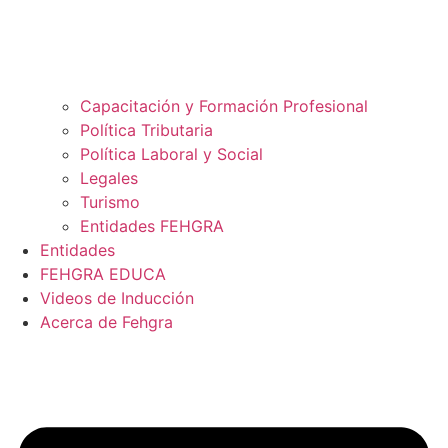
Capacitación y Formación Profesional
Política Tributaria
Política Laboral y Social
Legales
Turismo
Entidades FEHGRA
Entidades
FEHGRA EDUCA
Videos de Inducción
Acerca de Fehgra