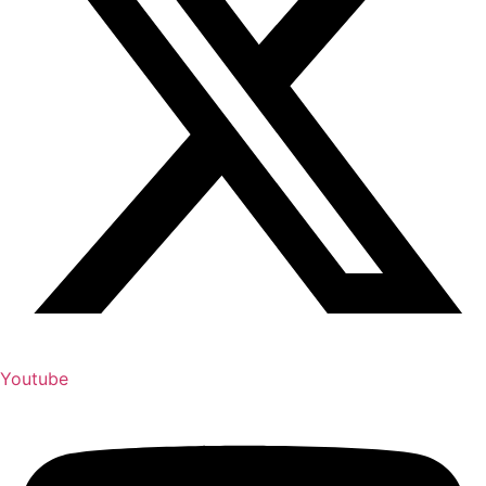
Youtube