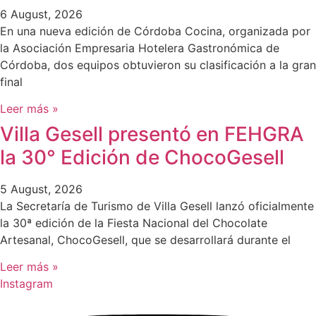
6 August, 2026
En una nueva edición de Córdoba Cocina, organizada por
la Asociación Empresaria Hotelera Gastronómica de
Córdoba, dos equipos obtuvieron su clasificación a la gran
final
Leer más »
Villa Gesell presentó en FEHGRA
la 30° Edición de ChocoGesell
5 August, 2026
La Secretaría de Turismo de Villa Gesell lanzó oficialmente
la 30ª edición de la Fiesta Nacional del Chocolate
Artesanal, ChocoGesell, que se desarrollará durante el
Leer más »
Instagram