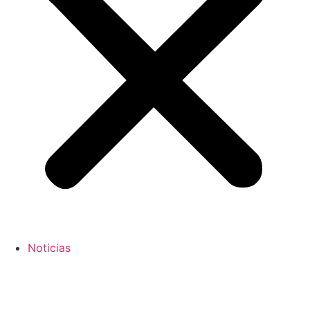
Noticias