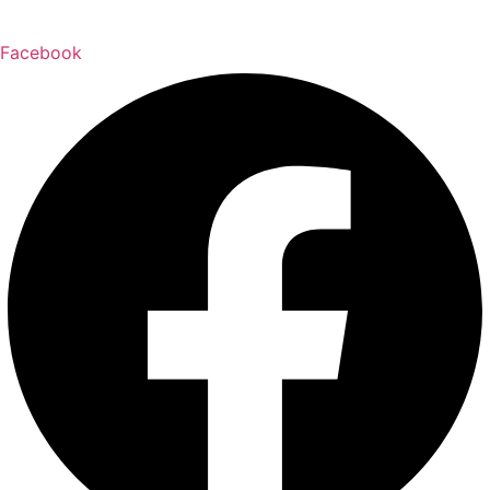
Facebook