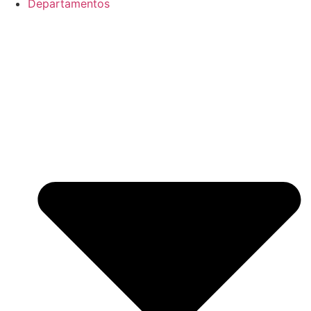
Departamentos