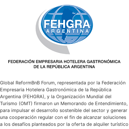
Global ReformBnB Forum, representada por la Federación
Empresaria Hotelera Gastronómica de la República
Argentina (FEHGRA), y la Organización Mundial del
Turismo (OMT) firmaron un Memorando de Entendimiento,
para impulsar el desarrollo sostenible del sector y generar
una cooperación regular con el fin de alcanzar soluciones
a los desafíos planteados por la oferta de alquiler turístico