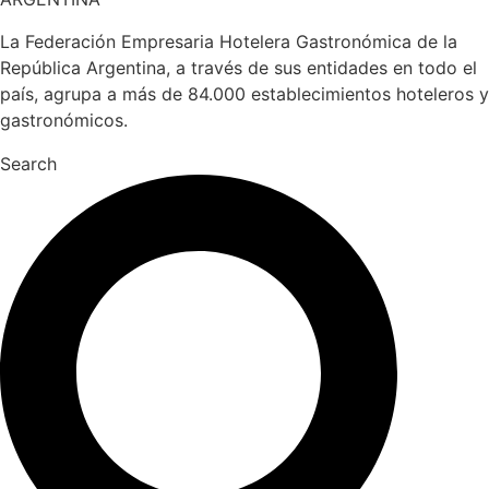
La Federación Empresaria Hotelera Gastronómica de la
República Argentina, a través de sus entidades en todo el
país, agrupa a más de 84.000 establecimientos hoteleros y
gastronómicos.
Search