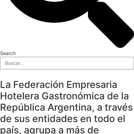
Search
La Federación Empresaria
Hotelera Gastronómica de la
República Argentina, a través
de sus entidades en todo el
país, agrupa a más de