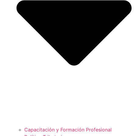
Capacitación y Formación Profesional