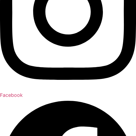
Facebook