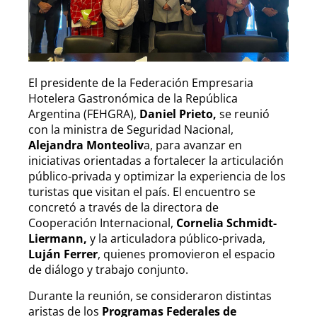
El presidente de la Federación Empresaria
Hotelera Gastronómica de la República
Argentina (FEHGRA),
Daniel Prieto,
se reunió
con la ministra de Seguridad Nacional,
Alejandra Monteoliv
a, para avanzar en
iniciativas orientadas a fortalecer la articulación
público-privada y optimizar la experiencia de los
turistas que visitan el país. El encuentro se
concretó a través de la directora de
Cooperación Internacional,
Cornelia Schmidt-
Liermann,
y la articuladora público-privada,
Luján Ferrer
, quienes promovieron el espacio
de diálogo y trabajo conjunto.
Durante la reunión, se consideraron distintas
aristas de los
Programas Federales de