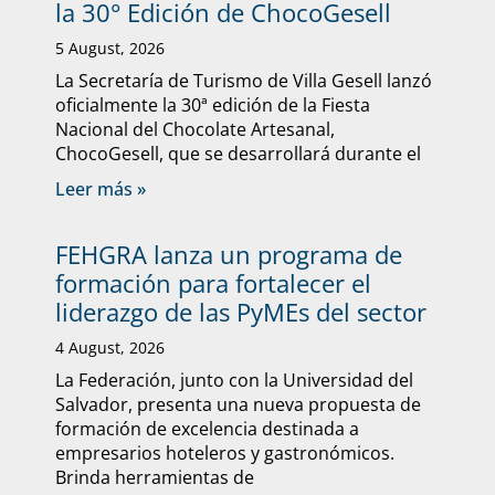
la 30° Edición de ChocoGesell
5 August, 2026
La Secretaría de Turismo de Villa Gesell lanzó
oficialmente la 30ª edición de la Fiesta
Nacional del Chocolate Artesanal,
ChocoGesell, que se desarrollará durante el
Leer más »
FEHGRA lanza un programa de
formación para fortalecer el
liderazgo de las PyMEs del sector
4 August, 2026
La Federación, junto con la Universidad del
Salvador, presenta una nueva propuesta de
formación de excelencia destinada a
empresarios hoteleros y gastronómicos.
Brinda herramientas de