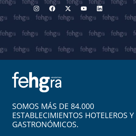
SOMOS MÁS DE 84.000
ESTABLECIMIENTOS HOTELEROS Y
GASTRONÓMICOS.