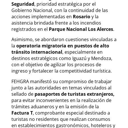
Seguridad
, prioridad estratégica por el
Gobierno Nacional, con la continuidad de las
acciones implementadas en
Rosario
y la
asistencia brindada frente a los incendios
registrados en el
Parque Nacional Los Alerces
.
Asimismo, se abordaron cuestiones vinculadas a
la
operatoria migratoria en puestos de alto
tránsito internacional
, especialmente en
destinos estratégicos como Iguazú y Mendoza,
con el objetivo de agilizar los procesos de
ingreso y fortalecer la competitividad turística.
FEHGRA manifestó su compromiso de trabajar
junto a las autoridades en temas vinculados al
sellado de
pasaportes de turistas extranjeros,
para evitar inconvenientes en la realización de
trámites aduaneros y en la emisión de la
Factura T
, comprobante especial destinado a
turistas no residentes que realizan consumos
en establecimientos gastronómicos, hoteleros y