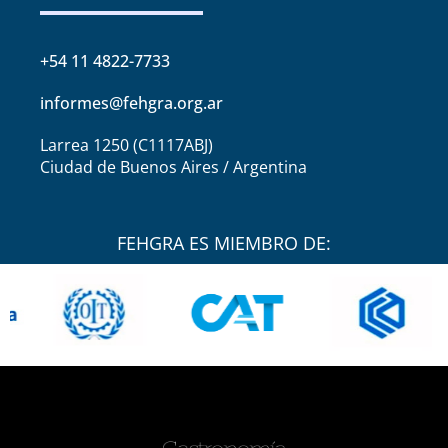
+54 11 4822-7733
informes@fehgra.org.ar
Larrea 1250 (C1117ABJ)
Ciudad de Buenos Aires / Argentina
FEHGRA ES MIEMBRO DE: