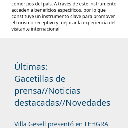
comercios del país. A través de este instrumento
acceden a beneficios específicos, por lo que
constituye un instrumento clave para promover
el turismo receptivo y mejorar la experiencia del
visitante internacional.
Últimas:
Gacetillas de
prensa
//
Noticias
destacadas
//
Novedades
Villa Gesell presentó en FEHGRA