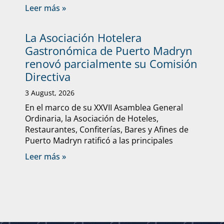
Leer más »
La Asociación Hotelera
Gastronómica de Puerto Madryn
renovó parcialmente su Comisión
Directiva
3 August, 2026
En el marco de su XXVII Asamblea General
Ordinaria, la Asociación de Hoteles,
Restaurantes, Confiterías, Bares y Afines de
Puerto Madryn ratificó a las principales
Leer más »