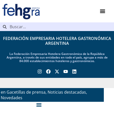
FEDERACIÓN EMPRESARIA HOTELERA GASTRONÓMICA
ARGENTINA
La Federación Empresaria Hotelera Gastronómica de la República
Argentina, a través de sus entidades en todo el país, agrupa a más de
84.000 establecimientos hoteleros y gastronómicos.
en
11 May, 2026
Gacetillas de prensa
,
Noticias destacadas
,
Novedades