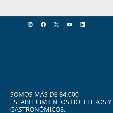
SOMOS MÁS DE 84.000
ESTABLECIMIENTOS HOTELEROS Y
GASTRONÓMICOS.