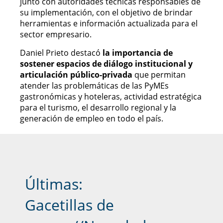
junto con autoridades técnicas responsables de
su implementación, con el objetivo de brindar
herramientas e información actualizada para el
sector empresario.
Daniel Prieto destacó
la importancia de
sostener espacios de diálogo institucional y
articulación público-privada
que permitan
atender las problemáticas de las PyMEs
gastronómicas y hoteleras, actividad estratégica
para el turismo, el desarrollo regional y la
generación de empleo en todo el país.
Últimas:
Gacetillas de