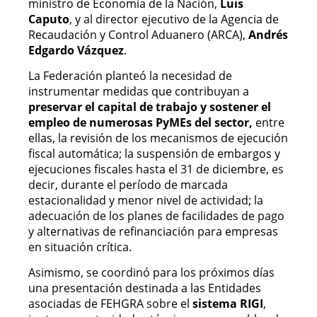
ministro de Economía de la Nación,
Luis
Caputo
, y al director ejecutivo de la Agencia de
Recaudación y Control Aduanero (ARCA),
Andrés
Edgardo Vázquez
.
La Federación planteó la necesidad de
instrumentar medidas que contribuyan a
preservar el capital de trabajo y sostener el
empleo de numerosas PyMEs del sector,
entre
ellas, la revisión de los mecanismos de ejecución
fiscal automática; la suspensión de embargos y
ejecuciones fiscales hasta el 31 de diciembre, es
decir, durante el período de marcada
estacionalidad y menor nivel de actividad; la
adecuación de los planes de facilidades de pago
y alternativas de refinanciación para empresas
en situación crítica.
Asimismo, se coordinó para los próximos días
una presentación destinada a las Entidades
asociadas de FEHGRA sobre el
sistema RIGI
,