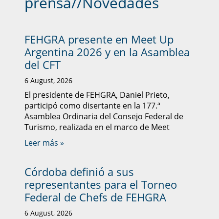
prensa
//
Novedades
FEHGRA presente en Meet Up
Argentina 2026 y en la Asamblea
del CFT
6 August, 2026
El presidente de FEHGRA, Daniel Prieto,
participó como disertante en la 177.ª
Asamblea Ordinaria del Consejo Federal de
Turismo, realizada en el marco de Meet
Leer más »
Córdoba definió a sus
representantes para el Torneo
Federal de Chefs de FEHGRA
6 August, 2026