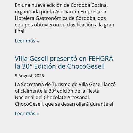
En una nueva edición de Córdoba Cocina,
organizada por la Asociación Empresaria
Hotelera Gastronómica de Córdoba, dos
equipos obtuvieron su clasificación a la gran
final
Leer más »
Villa Gesell presentó en FEHGRA
la 30° Edición de ChocoGesell
5 August, 2026
La Secretaría de Turismo de Villa Gesell lanzó
oficialmente la 30ª edición de la Fiesta
Nacional del Chocolate Artesanal,
ChocoGesell, que se desarrollará durante el
Leer más »