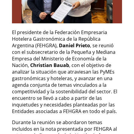
El presidente de la Federación Empresaria
Hotelera Gastronómica de la República
Argentina (FEHGRA),
Daniel Prieto
, se reunió
con el subsecretario de la Pequeña y Mediana
Empresa del Ministerio de Economía de la
Nación,
Christian Bauab
, con el objetivo de
analizar la situación que atraviesan las PyMEs
gastronómicas y hoteleras, y avanzar en una
agenda conjunta de temas vinculados a la
competitividad y la sostenibilidad del sector. El
encuentro se llevó a cabo a partir de las
inquietudes y necesidades planteadas por las
Entidades asociadas a FEHGRA en todo el país.
Durante la reunión se abordaron temas
incluidos en la nota presentada por FEHGRA al