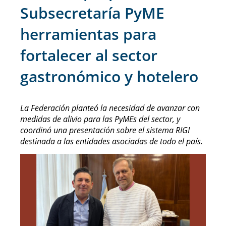
Subsecretaría PyME
herramientas para
fortalecer al sector
gastronómico y hotelero
La Federación planteó la necesidad de avanzar con
medidas de alivio para las PyMEs del sector, y
coordinó una presentación sobre el sistema RIGI
destinada a las entidades asociadas de todo el país.