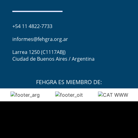
+54 11 4822-7733
informes@fehgra.org.ar
Larrea 1250 (C1117ABJ)
Ciudad de Buenos Aires / Argentina
FEHGRA ES MIEMBRO DE: