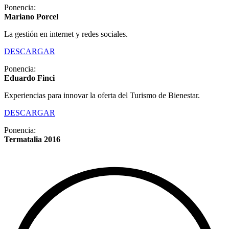
Ponencia:
Mariano Porcel
La gestión en internet y redes sociales.
DESCARGAR
Ponencia:
Eduardo Finci
Experiencias para innovar la oferta del Turismo de Bienestar.
DESCARGAR
Ponencia:
Termatalia 2016