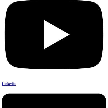
Linkedin