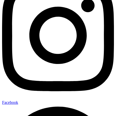
Facebook