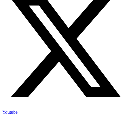
Youtube