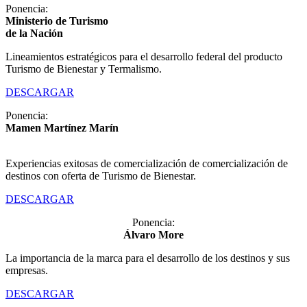
Ponencia:
Ministerio de Turismo
de la Nación
Lineamientos estratégicos para el desarrollo federal del producto
Turismo de Bienestar y Termalismo.
DESCARGAR
Ponencia:
Mamen Martínez Marín
Experiencias exitosas de comercialización de comercialización de
destinos con oferta de Turismo de Bienestar.
DESCARGAR
Ponencia:
Álvaro More
La importancia de la marca para el desarrollo de los destinos y sus
empresas.
DESCARGAR