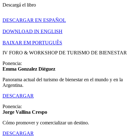
Descargá el libro
DESCARGAR EN ESPAÑOL
DOWNLOAD IN ENGLISH
BAIXAR EM PORTUGUÊS
IV FORO & WORKSHOP DE TURISMO DE BIENESTAR​
Ponencia:
Emma Gonzalez Diéguez
Panorama actual del turismo de bienestar en el mundo y en la
Argentina.
DESCARGAR
Ponencia:
Jorge Vallina Crespo
Cómo promover y comercializar un destino.
DESCARGAR