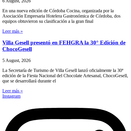
6 August, 2026
En una nueva edición de Córdoba Cocina, organizada por la
Asociación Empresaria Hotelera Gastronómica de Córdoba, dos
equipos obtuvieron su clasificación a la gran final
Leer más »
Villa Gesell presentó en FEHGRA la 30° Edición de
ChocoGesell
5 August, 2026
La Secretaría de Turismo de Villa Gesell lanzó oficialmente la 30ª
edición de la Fiesta Nacional del Chocolate Artesanal, ChocoGesell,
que se desarrollará durante el
Leer más »
Instagram