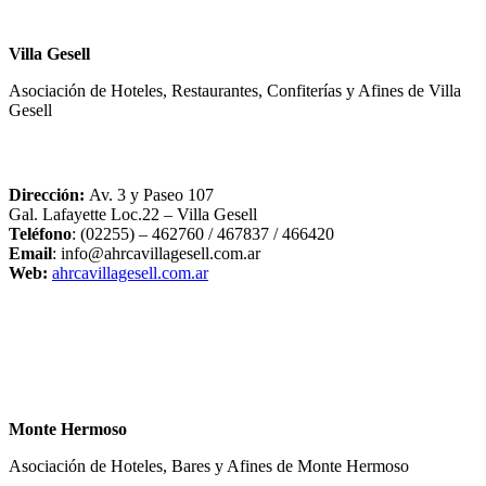
Villa Gesell
Asociación de Hoteles, Restaurantes, Confiterías y Afines de Villa
Gesell
Dirección:
Av. 3 y Paseo 107
Gal. Lafayette Loc.22 – Villa Gesell
Teléfono
: (02255) – 462760 / 467837 / 466420
Email
: info@ahrcavillagesell.com.ar
Web:
ahrcavillagesell.com.ar
Monte Hermoso
Asociación de Hoteles, Bares y Afines de Monte Hermoso