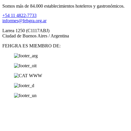
Somos más de 84.000 establecimientos hoteleros y gastronómicos.
+54 11 4822-7733
informes@fehgra.org.ar
Larrea 1250 (C1117ABJ)
Ciudad de Buenos Aires / Argentina
FEHGRA ES MIEMBRO DE: