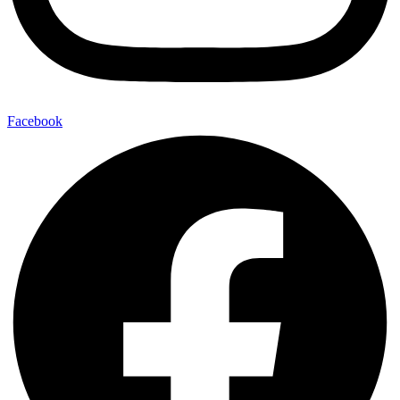
Facebook