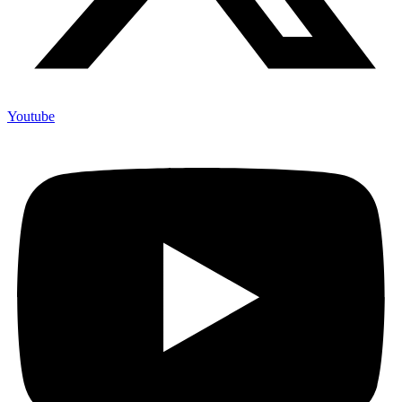
Youtube