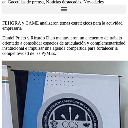
en
Gacetillas de prensa
,
Noticias destacadas
,
Novedades
FEHGRA y CAME analizaron temas estratégicos para la actividad
empresaria
Daniel Prieto y Ricardo Diab mantuvieron un encuentro de trabajo
orientado a consolidar espacios de articulación y complementariedad
institucional e impulsar una agenda compartida para fortalecer la
competitividad de las PyMEs.