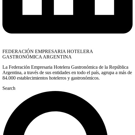
FEDERACIÓN EMPRESARIA HOTELERA
GASTRONÓMICA ARGENTINA
La Federación Empresaria Hotelera Gastronómica de la República
Argentina, a través de sus entidades en todo el país, agrupa a más de
84.000 establecimientos hoteleros y gastronómicos.
Search