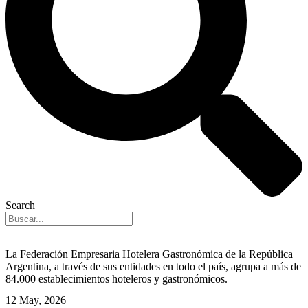
Search
La Federación Empresaria Hotelera Gastronómica de la República
Argentina, a través de sus entidades en todo el país, agrupa a más de
84.000 establecimientos hoteleros y gastronómicos.
12 May, 2026