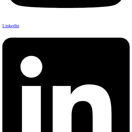
Linkedin