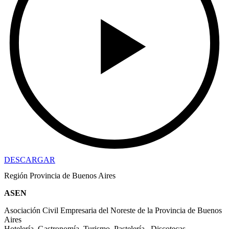
DESCARGAR
Región Provincia de Buenos Aires
ASEN
Asociación Civil Empresaria del Noreste de la Provincia de Buenos
Aires
Hotelería, Gastronomía, Turismo, Pastelería , Discotecas.