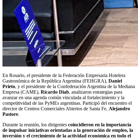
En Rosario, el presidente de la Federación Empresaria Hotelera
Gastronómica de la República Argentina (FEHGRA),
Daniel
Prieto
, y el presidente de la Confederación Argentina de la Mediana
Empresa (CAME),
Ricardo Diab
, analizaron estrategias para
avanzar en una agenda común vinculada al fortalecimiento y la
competitividad de las PyMEs argentinas. Participó del encuentro el
director de Centros Comerciales Abiertos de Santa Fe,
Alejandro
Pastore
.
Durante la reunión, los dirigentes
coincidieron en la importancia
de impulsar iniciativas orientadas a la generación de empleo, la
inversión y el crecimiento de la actividad económica en todo el