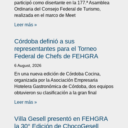
participó como disertante en la 177.ª Asamblea
Ordinaria del Consejo Federal de Turismo,
realizada en el marco de Meet
Leer más »
Córdoba definió a sus
representantes para el Torneo
Federal de Chefs de FEHGRA
6 August, 2026
En una nueva edición de Córdoba Cocina,
organizada por la Asociación Empresaria
Hotelera Gastronómica de Córdoba, dos equipos
obtuvieron su clasificación a la gran final
Leer más »
Villa Gesell presentó en FEHGRA
la 30° Edición de ChocoGesell