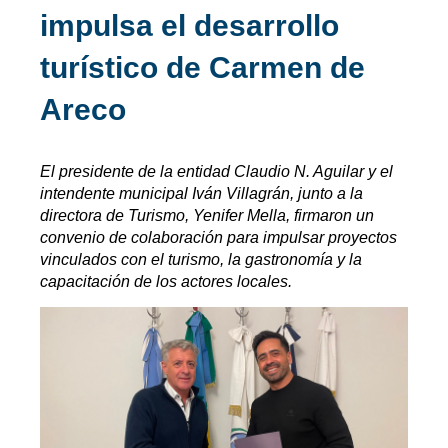
impulsa el desarrollo
turístico de Carmen de
Areco
El presidente de la entidad Claudio N. Aguilar y el
intendente municipal Iván Villagrán, junto a la
directora de Turismo, Yenifer Mella, firmaron un
convenio de colaboración para impulsar proyectos
vinculados con el turismo, la gastronomía y la
capacitación de los actores locales.