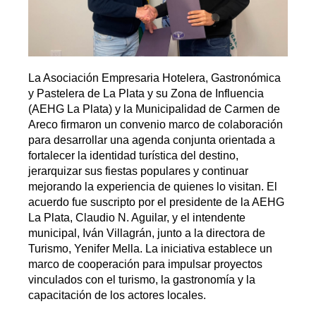
La Asociación Empresaria Hotelera, Gastronómica
y Pastelera de La Plata y su Zona de Influencia
(AEHG La Plata) y la Municipalidad de Carmen de
Areco firmaron un convenio marco de colaboración
para desarrollar una agenda conjunta orientada a
fortalecer la identidad turística del destino,
jerarquizar sus fiestas populares y continuar
mejorando la experiencia de quienes lo visitan. El
acuerdo fue suscripto por el presidente de la AEHG
La Plata, Claudio N. Aguilar, y el intendente
municipal, Iván Villagrán, junto a la directora de
Turismo, Yenifer Mella. La iniciativa establece un
marco de cooperación para impulsar proyectos
vinculados con el turismo, la gastronomía y la
capacitación de los actores locales.