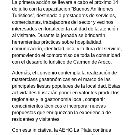
La primera acción se llevará a cabo el próximo 14
de julio con la capacitación “Buenos Anfitriones
Turísticos”, destinada a prestadores de servicios,
comerciantes, trabajadores del sector y vecinos
interesados en fortalecer la calidad de la atención
al visitante. Durante la jornada se brindarán
herramientas prácticas sobre hospitalidad,
comunicación, identidad local y cultura del servicio,
promoviendo el compromiso de toda la comunidad
con el desarrollo turístico de Carmen de Areco.
Además, el convenio contempla la realización de
masterclass gastronómicas en el marco de las
principales fiestas populares de la localidad. Estas
actividades buscarán poner en valor los productos
regionales y la gastronomía local, compartir
conocimientos técnicos e incorporar nuevas
propuestas que enriquezcan la experiencia de
residentes y visitantes.
Con esta iniciativa, la AEHG La Plata continúa