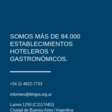
SOMOS MÁS DE 84.000
ESTABLECIMIENTOS
HOTELEROS Y
GASTRONÓMICOS.
+54 11 4822-7733
informes@fehgra.org.ar
Larrea 1250 (C1117ABJ)
Ciudad de Buenos Aires / Argentina