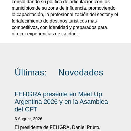
consolidando su política de articulación con los
municipios de su zona de influencia, promoviendo
la capacitación, la profesionalización del sector y el
fortalecimiento de destinos turísticos más
competitivos, con identidad y preparados para
ofrecer experiencias de calidad.
Últimas:
Novedades
FEHGRA presente en Meet Up
Argentina 2026 y en la Asamblea
del CFT
6 August, 2026
El presidente de FEHGRA, Daniel Prieto,